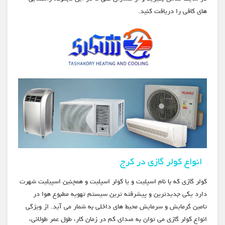
های کافی را دریافت کنید.
انواع کولر گازی در کرج
کولر گازی که با نام اسپلیت و یا کولر اسپلیت و همچنین اسپیلیت شهرت
دارد یکی جدیدترین و پیشرفته ترین سیستم تهویه مطبوع هوا در
تامین گرمایش و سرمایش محیط های داخلی به شمار می آید. از ویژگی
انواع کولر گازی می توان به صدای کم در زمان کار، طول عمر طولانی،