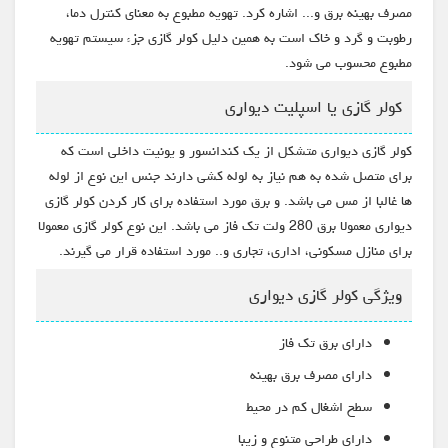
مصرف بهینه برق و... اشاره کرد. تهویه مطبوع به معنای کنترل دما،
رطوبت و گرد و خاک است به همین دلیل کولر گازی جزء سیستم تهویه
مطبوع محسوب می شود.
کولر گازی یا اسپلیت دیواری
کولر گازی دیواری متشکل از یک کندانسور و یونیت داخلی است که
برای متصل شده به هم نیاز به لوله کشی دارند جنس این نوع از لوله
ها غالبا از مس می باشد. و برق مورد استفاده برای کار کردن کولر گازی
دیواری معمولا برق 280 ولت تک فاز می باشد. این نوع کولر گازی معمولا
برای منازل مسکونی، اداری، تجاری و.. مورد استفاده قرار می گیرند.
ویژگی کولر گازی دیواری
دارای برق تک فاز
دارای مصرف برق بهینه
سطح اشغال کم در محیط
دارای طراحی متنوع و زیبا