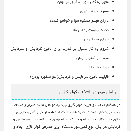
مجهز به کمپرسور اسکرال پر توان
مصرف بهینه انرژی
دارای فیلتر تصفیه هوا و خوشبو کننده
قدرت رطوبت زدایی بالا
دارای صدای کم
شروع به کار بسیار پر قدرت برای تامین گرمایش و سرمایش
محیط در کمترین زمان
پرتاب باد بالا
قابلیت تامین سرمایش و گرمایش( دو منظوره بودن)
عوامل مهم در انتخاب کولر گازی
در هنگام انتخاب و خرید کولر گازی باید به عواملی مانند متراژ و مساحت
واحد مورد نظر، تعداد پنجره ها، ساعات استفاده از کولر گازی، کاربری
مکان مورد نظر، دو فصله و یا تک فصله بودن دستگاه، توان سرمایش و
گرمایش هر پنل، نوع کمپرسور دستگاه، برق مصرفی کولر گازی، ابعاد و