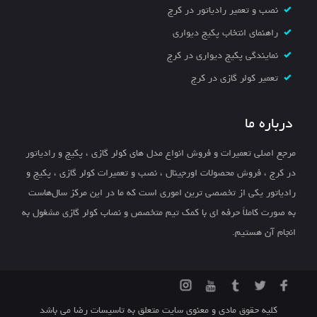
نصب و تعمیر رادیاتور در کرج
راهنمای انتخاب پکیج دیواری
نمایندگی پکیج دیواری در کرج
تعمیر کولر گازی در کرج
درباره ما
مرجع اصلی تعمیرات و فروش انواع مدل های کولر گازی ، پکیج و رادیاتور
در کرج ، فروش محصولات اورجینال ، نصب و تعمیرات کولر گازی ، پکیج و
رادیاتور یکی از تخصصی ترین اموری است که ما در این مرکز سال‌هاست
به صورت کاملاً حرفه ای با کمک تیم متخصص و نصاب کولر گازی مشغول به
انجام آن هستیم.
کلیه حقوق مادی و معنوی سایت متعلق به تاسیسات رضا می باشد