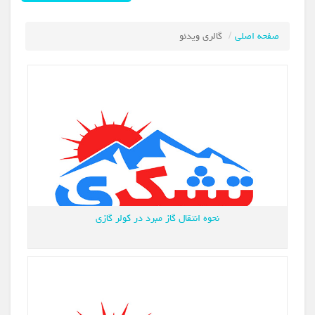
صفحه اصلی
گالري ويدئو
نحوه انتقال گاز مبرد در کولر گازی