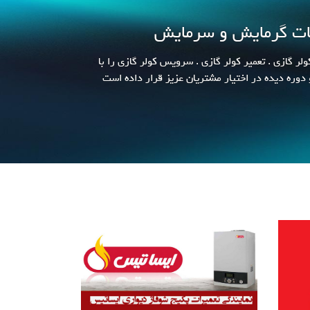
ات گرمایش و سرمایش
ر گازی . تعمیر کولر گازی . سرویس کولر گازی را با
 دوره دیده در اختیار مشتریان عزیز قرار داده است