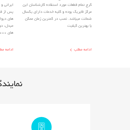
کرج تمام قطعات مورد استفاده کارشناسان این
ایرانی و
مرکز فابریک بوده و کلیه خدمات دارای یکسال
پس از فر
ضمانت میباشد. نصب در کمترین زمان ممکن
های دیوا
با بهترین کیفیت
مبدل، دو
های ۲۲۰۰۰ اشاره کرد.
ادامه مطلب
ادامه مط
نمایندگ