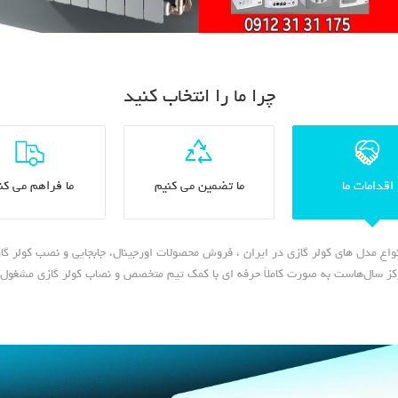
چرا ما را انتخاب کنید
اقدامات ما
ما تضمین می کنیم
ما فراهم می کن
اع مدل های کولر گازی در ایران ، فروش محصولات اورجینال، جابجایی و نصب کولر گ
کز سال‌هاست به صورت کاملاً حرفه ای با کمک تیم متخصص و نصاب کولر گازی مشغول 