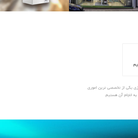
یم
ازی یکی از تخصصی ترین اموری
به انجام آن هستیم.