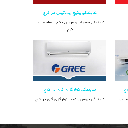
نمایندگی پکیج ایساتیس در کرج
نمایندگی تعمیرات و فروش پکیج ایساتیس در
کرج
رج
نمایندگی کولرگازی گری در کرج
نصب و
نمایندگی فروش و نصب کولرگازی گری در کرج