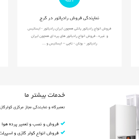
نمایندگی فروش رادیاتور در کرج
فروش انواع رادیاتور پانلی همچون ایران رادیاتور - ایساتیس
و غیره ، فروش انواع رادیاتور های پره ای همچون ایران
رادیاتور - بوتان - تاچی -- ایساتیس و ....
خدمات بیشتر ما
تعمیرگاه و نمایندگی مجاز مرکزی کولرگازی
فروش و نصب و تعمیر پرده هوا
فروش انواع کولر گازی و اسپیلت