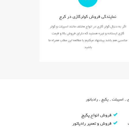
نمایندگی فروش کولرگازی در کرج
اگر به دنبال کولر گازی در انواع مختلف مانند اسپیلت و کولر
گازی ایستاده و غیره هستید که دارای فروش بالا و قیمت
مناسبی هم باشد پیشنهاد میکنیم با مطالعه این مطلب همراه ما
باشید
 , اسپیلت , پکیج , رادیاتور
فروش انواع پکیج
فروش و تعمیر رادیاتور