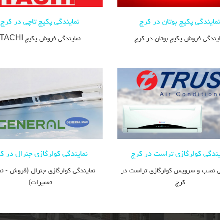
مایندگی پکیج بوتان در کرج
نمایندگی پکیج تاچی در کرج
ایندگی فروش پکیج بوتان در کرج
نمایندگی فروش پکیج TACHI
یندگی کولرگازی تراست در کرج
نمایندگی کولرگازی جنرال در ک
ی نصب و سرویس کولرگازی تراست در
نمایندگی کولرگازی جنرال (فروش - 
کرج
تعمیرات)