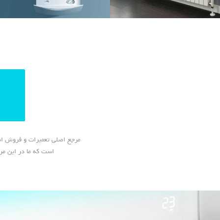
مرجع اصلی تعمیرات و فروش انو
است که ما در این مر