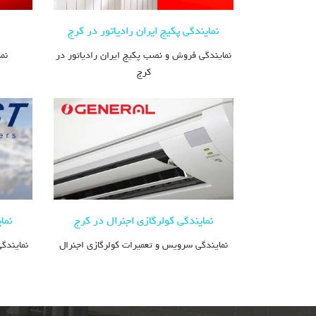
نمایندگی پکیج ایران رادیاتور در کرج
ن
نمایندگی فروش و نصب پکیج ایران رادیاتور در
نم
کرج
نمایندگی کولرگازی اجنرال در کرج
نما
نمایندگی سرویس و تعمیرات کولرگازی اجنرال
نمایندگ