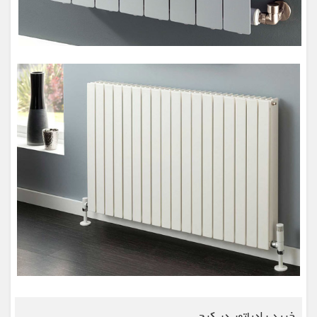
خرید رادیاتور در کرج