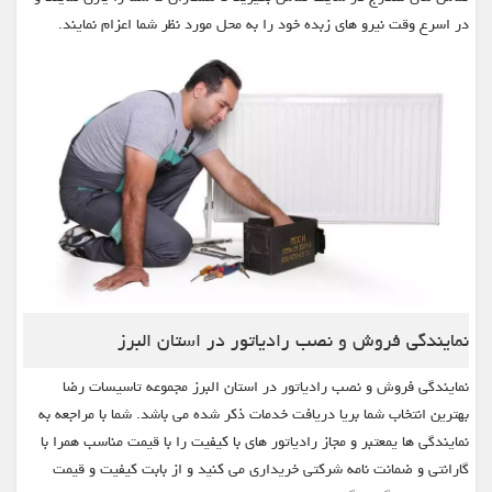
در اسرع وقت نیرو های زبده خود را به محل مورد نظر شما اعزام نمایند.
نمایندگی فروش و نصب رادیاتور در استان البرز
نمایندگی فروش و نصب رادیاتور در استان البرز مجموعه تاسیسات رضا
بهترین انتخاب شما بریا دریافت خدمات ذکر شده می باشد. شما با مراجعه به
نمایندگی ها یمعتبر و مجاز رادیاتور های با کیفیت را با قیمت مناسب همرا با
گارانتی و ضمانت نامه شرکتی خریداری می کنید و از بابت کیفیت و قیمت