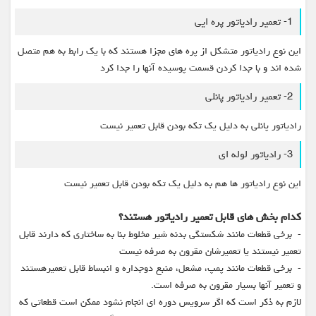
1- تعمیر رادیاتور پره ایی
این نوع رادیاتور متشکل از پره های مجزا هستند که با یک رابط به هم متصل
شده اند و با جدا کردن قسمت پوسیده آنها را جدا کرد
2- تعمیر رادیاتور پانلی
رادیاتور پانلی به دلیل یک تکه بودن قابل تعمیر نیست
3- رادیاتور لوله ای
این نوع رادیاتور ها هم به دلیل یک تکه بودن قابل تعمیر نیست
کدام بخش های قابل تعمیر رادیاتور هستند؟
- برخی قطعات مانند شکستگی بدنه شیر مخلوط بنا به ساختاری که دارند قابل
تعمیر نیستند یا تعمیرشان مقرون به صرفه نیست
- برخی قطعات مانند پمپ، مشعل، منبع دوجداره و انبساط قابل تعمیرهستند
و تعمیر آنها بسیار مقرون به صرفه است.
لازم به ذکر است که اگر سرویس دوره ای انجام نشود ممکن است قطعاتی که