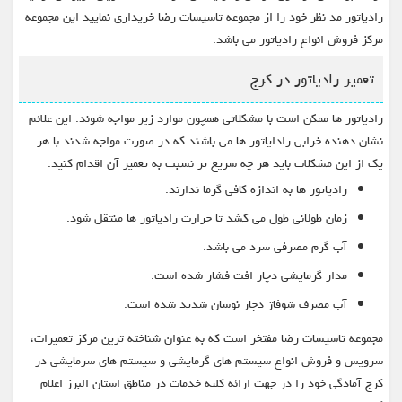
رادیاتور مد نظر خود را از مجموعه تاسیسات رضا خریداری نمایید این مجموعه
مرکز فروش انواع رادیاتور می باشد.
تعمیر رادیاتور در کرج
رادیاتور ها ممکن است با مشکلاتی همچون موارد زیر مواجه شوند. این علائم
نشان دهنده خرابی رادایاتور ها می باشند که در صورت مواجه شدند با هر
یک از این مشکلات باید هر چه سریع تر نسبت به تعمیر آن اقدام کنید.
رادیاتور ها به اندازه کافی گرما ندارند.
زمان طولانی طول می کشد تا حرارت رادیاتور ها منتقل شود.
آب گرم مصرفی سرد می باشد.
مدار گرمایشی دچار افت فشار شده است.
آب مصرف شوفاژ دچار نوسان شدید شده است.
مجموعه تاسیسات رضا مفتخر است که به عنوان شناخته ترین مرکز تعمیرات،
سرویس و فروش انواع سیستم های گرمایشی و سیستم های سرمایشی در
کرج آمادگی خود را در جهت ارائه کلیه خدمات در مناطق استان البرز اعلام