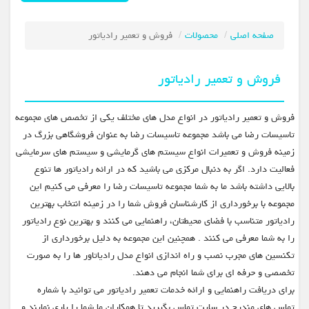
صفحه اصلی
محصولات
فروش و تعمیر رادیاتور
فروش و تعمیر رادیاتور
فروش و تعمیر رادیاتور در انواع مدل های مختلف یکی از تخصص های مجموعه
تاسیسات رضا می باشد مجموعه تاسیسات رضا به عنوان فروشگاهی بزرگ در
زمینه فروش و تعمیرات انواع سیستم های گرمایشی و سیستم های سرمایشی
فعالیت دارد. اگر به دنبال مرکزی می باشید که در ارائه رادیاتور ها تنوع
بالایی داشته باشد ما به شما مجموعه تاسیسات رضا را معرفی می کنیم این
مجموعه با برخورداری از کارشناسان فروش شما را در زمینه انتخاب بهترین
رادیاتور متناسب با فضای محیطتان، راهنمایی می کنند و بهترین نوع رادیاتور
را به شما معرفی می کنند . همچنین این مجموعه به دلیل برخورداری از
تکنسین های مجرب نصب و راه اندازی انواع مدل رادیاتاور ها را به صورت
تخصصی و حرفه ای برای شما انجام می دهند.
برای دریافت راهنمایی و ارائه خدمات تعمیر رادیاتور می توانید با شماره
تماس های مندرج در سایت تماس بگیرید تا همکاران ما شما را یاری نمایند و