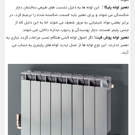
تعمیر لوله پلیکا :
این لوله ها به دلیل نشست های طبیعی ساختمان دچار
شکستگی می شوند و برای تعمیر باید قسمت شکسته شده را ترمیم کرد، در
برابر بعضی مواد شیمیایی به مرور ضعیف می شوند اما به این دلیل که از
جنس پلیمر هستند دچار پوسیدگی و رسوب جداره داخلی نمی شوند.
تعمیر لوله پوش فیت:
اگر اصول لوله کشی هنگام نصب مراعات گردد نیازی به
تعمیر ندارند، این نوع لوله ها از نصل جدید لوله های پلیمری به حساب می
آیند.