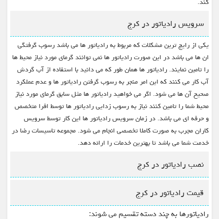
کند.
سرویس رادیاتور در کرج
یکی از رایج ترین مشکلات که مربوط به رادیاتور ها می باشد رسوب گرفتگی
ان ها می باشد در این صورت رادیاتور ها نمی توانند گرمای مورد نیاز محیط ها
را تامین نمایند. رادیاتور ها همان طور که می دانید با استفاده از آب گردش
آب کار می کنند که این امر منجر به رسوب گرفتن رادیاتور ها و عدم عملکرد
صحیح آن ها می شود. اگر می خواهید رادیاتور ها مثل سابق گرمای مورد نیاز
محیط شما را تامین کنند نیاز به رسوب زدایی رادیاتور ها توسط افرا متخصص
و حرفه ای می باشد. در زمان سرویس رادیاتور ها این کار توسط سرویس
کاران مجرب به صورت کاملا تخصصی انجام می شود. مجموعه تاسیسات رضا در
خدمت شما می باشد تا بهترین خدمات را ارائه دهد.
نصب رادیاتور در کرج
قیمت رادیاتور در کرج
رادیاتورها به چند دسته تقسیم می شوند: