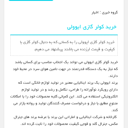
گروه خبري :
اخبار
خرید کولر گازی ایوولی
خرید کولر گازی ایوولی را به کسانی که به دنبال کولر گازی با
کیفیت و قیمت ارزنده می باشند پیشنهاد می دهیم.
خرید کولر گازی ایوولی می تواند یک انتخاب مناسب برای کسانی باشد
که نیاز به یک دستگاه قدرتمند در جهت تامین هوای سرد در محیط خود
دارند.
برند ایوولی یک برند ایتالیایی معتبر در تولید لوازم خانگی است که
دارای رویکرد نوآورانه را طراحی، تکامل و رشد و در تولید لوازم
الکترونیکی استفاده می کند. این کمپانی کلیه محصولات خود را با امکانات
متنوع مطابق با نیاز و درخواست مصرف کنندگان تولید و روانه بازار می
کند.
کارخانه و شرکت ایتالیایی و اماراتی این برند با عرضه برند های جنرال
مکس، جنرال گلد و فوجی کیفیت محصولات خود را ثابت کرده اند.