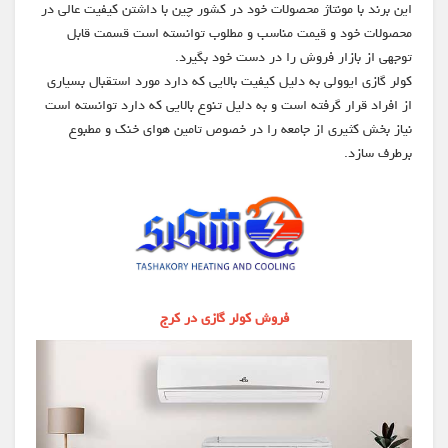
این برند با مونتاژ محصولات خود در کشور چین با داشتن کیفیت عالی در
محصولات خود و قیمت مناسب و مطلوب توانسته است قسمت قابل
توجهی از بازار فروش را در دست خود بگیرد.
کولر گازی ایوولی به دلیل کیفیت بالایی که دارد مورد استقبال بسیاری
از افراد قرار گرفته است و به دلیل تنوع بالایی که دارد توانسته است
نیاز بخش کثیری از جامعه را در خصوص تامین هوای خنک و مطبوع
برطرف سازد.
فروش کولر گازی در کرج