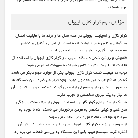
عزیز هستند.
مزایای مهم کولر گازی ایوولی
کولر گازی و اسپلیت ایوولی در همه مدل ها و برند ها با قابلیت اتصال
به گوشی و تلفن همراه تولید شده است. از این رو کنترل و تنظیم
سیستم کولر گازی بسیار راحت و ساده می باشد.
خاموش و روشن شدن دستگاه اسپلیت و کولر گازی ایوولی با استفاده از
قابلیت اتصال به اینترنت تلفن همراه به سهولت انجام می شود.
توجه به کیفیت نصب کولر گازی ایوولی یکی از موارد مهم دیگر می باشد
که در هنگام خرید این محصول مورد توجه قرار می گیرد. این دستگاه ها
به صورت اینورتردار و معمولی ارائه می گردند که نصب و راه اندازی آن
ها نیاز به یک نیروی متخصص و مجرب دارد.
هر یک از مدل های کولر گازی و اسپلیت ایوولی از مشخصات و ویژگی
های کمی و کیفی منحصر به فردی برخوردار می باشند. که با توجه به
شرایط و موقعیت محیط مورد نظر انتخاب می شوند.
از مهمترین مزیت کولر گازی ایوولی می توان به عیب یابی خودکار آن
اشاره کرد. سیستم عیب یابی این دستگاه به بررسی قطعات می پردازد