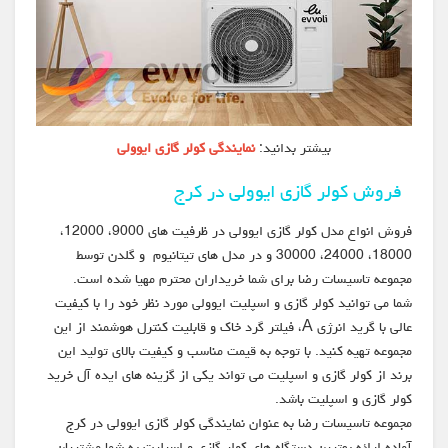
بیشتر بدانید:
نمایندگی کولر گازی ایوولی
فروش کولر گازی ایوولی در کرج
فروش انواع مدل کولر گازی ایوولی در ظرفیت های 9000، 12000،
18000، 24000، 30000 و در مدل های تیتانیوم و گلدن توسط
مجموعه تاسیسات رضا برای شما خریداران محترم مهیا شده است.
شما می توانید کولر گازی و اسپلیت ایوولی مورد نظر خود را با کیفیت
عالی با گرید انرژی A، فیلتر گرد خاک و قابلیت کنترل هوشمند از این
مجموعه تهیه کنید. با توجه به قیمت مناسب و کیفیت بالای تولید این
برند از کولر گازی و اسپلیت می تواند یکی از گزینه های ایده آل خرید
کولر گازی و اسپلیت باشد.
مجموعه تاسیسات رضا به عنوان نمایندگی کولر گازی ایوولی در کرج
آماده ارائه بهترین دستگاه های کولر گازی و اسپلیت به شما مشتریان