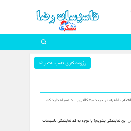
رزومه کاری تاسیسات رضا
تخاب اشتباه در خرید مشکلاتی را به همراه دارد که
ن این نمایندگی بشویم؟ با توجه به کد نمایندگی تاسیسات