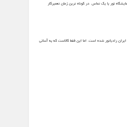
مایشگاه نور با یک تماس در کوتاه ترین زمان تعمیرکار
یران رادیاتور شده است. اما این فقط کالاست که به آسانی