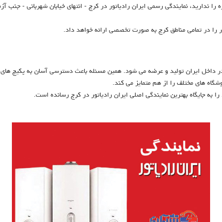
ه را ندارید، نمایندگی رسمی ایران رادیاتور در کرج - انتهای خیابان شهربانی - جنب آز
ور را در تمامی مناطق کرج به صورت تخصصی ارائه خواهد داد.
در داخل ایران تولید و عرضه می شود. همین مسئله باعث دسترسی آسان به پکیج های ا
اه های مختلف را از هم متمایز می کند.
را به جایگاه بهترین نمایندگی اصلی ایران رادیاتور در کرج رسانده است.