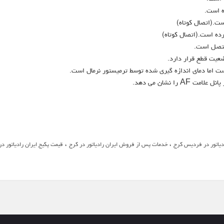
،
،
ادیاتور در فردیس کرج
خدمات پس از فروش ایران رادیاتور در کرج
قیمت پکیج ایران رادیاتور در