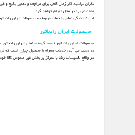
نگران نباشید اگر زمان کافی برای مراجعه و تعمیر پکیج و غیر
متخصص را در محل اعزام خواهد کرد.
این نمایندگی تمامی خدمات مربوط به محصولات ایران رادیات
محصولات ایران رادیاتور
محصولات ایران رادیاتور توسط گروه صنعتی ایران رادیاتور 
به دست می آید، خدمات همراه با محصول چیزی است که فروشگ
در واقع تاسیسات رضا با تمرکز بر بخش غیر ملموس کالا خود 