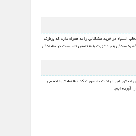
اب اشتباه در خرید مشکلاتی را به همراه دارد که برطرف
 که به سادگی و با مشورت با متخصص تاسیسات در نمایندگی
 رادیاتور این ایرادات به صورت کد خطا نمایش داده می
ا آورده ایم.