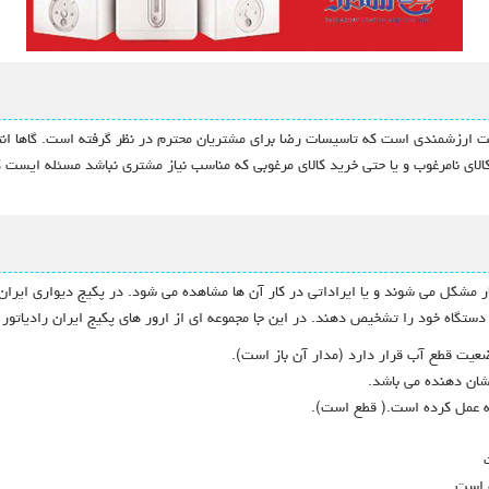
مت ارزشمندی است که تاسیسات رضا برای مشتریان محترم در نظر گرفته است. گاها انتخ
الای نامرغوب و یا حتی خرید کالای مرغوبی که مناسب نیاز مشتری نباشد مسئله ایست
ار مشکل می شوند و یا ایراداتی در کار آن ها مشاهده می شود. در پکیج دیواری ایران
تگاه خود را تشخیص دهند. در این جا مجموعه ای از ارور های پکیج ایران رادیاتور ر