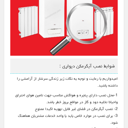
ضوابط نصب آبگرمکن دیواری :
امیدواریم با رعایت و توجه به نکات زیر زندگی سرشار از آرامشی را
داشته باشید.
1-محل نصب دارای پنجره و هواکش مناسب جهت تامین هوای احتراق
واحیانا تخلیه دود و گاز در مواقع بروز خطر باشد.
2- نصب آبگرمکن در فضای غیر قابل تهویه اکیدا ممنوع
3- برای نصب در موارد خاص باید با واحد خدمات مشتریان هماهنگ
شود.