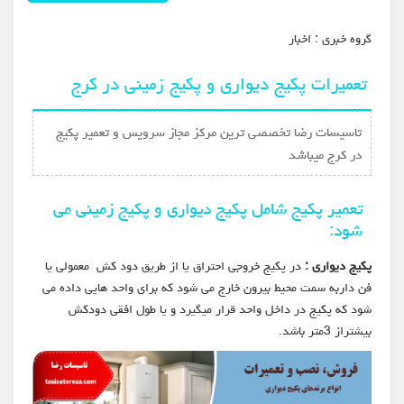
گروه خبري :
اخبار
تعمیرات پکیج دیواری و پکیج زمینی در کرج
تاسیسات رضا تخصصی ترین مرکز مجاز سرویس و تعمیر پکیج
در کرج میباشد
تعمیر پکیج شامل پکیج دیواری و پکیج زمینی می
شود:
پکیج دیواری :
در پکیج خروجی احتراق یا از طریق دود کش معمولی یا
فن داربه سمت محیط بیرون خارج می شود که برای واحد هایی داده می
شود که پکیج در داخل واحد قرار میگیرد و یا طول افقی دودکش
بیشتراز 3متر باشد.