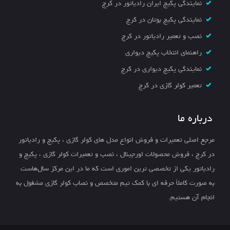
نمایندگی پکیج ایران رادیاتور در کرج
نمایندگی پکیج بوتان در کرج
نصب و تعمیر رادیاتور در کرج
راهنمای انتخاب پکیج دیواری
نمایندگی پکیج دیواری در کرج
تعمیر کولر گازی در کرج
درباره ما
مرجع اصلی تعمیرات و فروش انواع مدل های کولر گازی ، پکیج و رادیاتور
در کرج ، فروش محصولات اورجینال ، نصب و تعمیرات کولر گازی ، پکیج و
رادیاتور یکی از تخصصی ترین اموری است که ما در این مرکز سال‌هاست
به صورت کاملاً حرفه ای با کمک تیم متخصص و نصاب کولر گازی مشغول به
انجام آن هستیم.