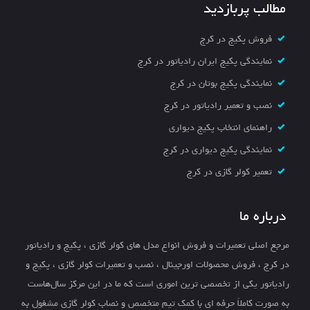
مطالب پربازدید
فروش پکیج در کرج
نمایندگی پکیج ایران رادیاتور در کرج
نمایندگی پکیج بوتان در کرج
نصب و تعمیر رادیاتور در کرج
راهنمای انتخاب پکیج دیواری
نمایندگی پکیج دیواری در کرج
تعمیر کولر گازی در کرج
درباره ما
مرجع اصلی تعمیرات و فروش انواع مدل های کولر گازی ، پکیج و رادیاتور
در کرج ، فروش محصولات اورجینال ، نصب و تعمیرات کولر گازی ، پکیج و
رادیاتور یکی از تخصصی ترین اموری است که ما در این مرکز سال‌هاست
به صورت کاملاً حرفه ای با کمک تیم متخصص و نصاب کولر گازی مشغول به