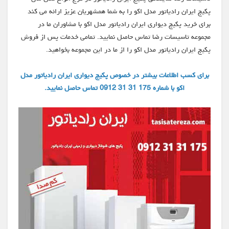
پکیج ایران رادیاتور مدل اکو را به شما همشهریان عزیز ارائه می کند
برای خرید پکیج دیواری ایران رادیاتور مدل اکو با مشاوران ما در
مجموعه تاسیسات رضا تماس حاصل نمایید. تمامی خدمات پس از فروش
پکیج ایران رادیاتور مدل اکو را از ما در این مجموعه بخواهید.
برای کسب اطلاعات بیشتر در خصوص پکیج دیواری ایران رادیاتور مدل
اکو با شماره 175 31 31 0912 تماس حاصل نمایید.