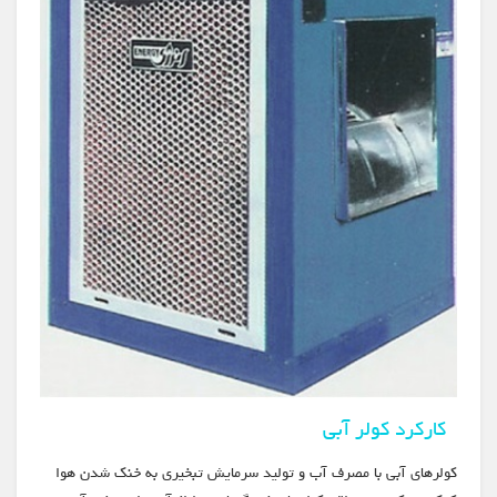
کارکرد کولر آبی
کولرهای آبی با مصرف آب و تولید سرمایش تبخیری به خنک شدن هوا