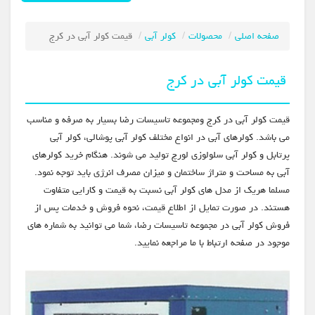
صفحه اصلی
محصولات
کولر آبی
قیمت کولر آبی در کرج
قیمت کولر آبی در کرج
قیمت کولر آبی در کرج ومجموعه تاسیسات رضا بسیار به صرفه و مناسب
می باشد. کولرهای آبی در انواع مختلف کولر آبی پوشالی، کولر آبی
پرتابل و کولر آبی سلولوزی لورچ تولید می شوند. هنگام خرید کولرهای
آبی به مساحت و متراژ ساختمان و میزان مصرف انرژی باید توجه نمود.
مسلما هریک از مدل های کولر آبی نسبت به قیمت و کارایی متفاوت
هستند. در صورت تمایل از اطلاع قیمت، نحوه فروش و خدمات پس از
فروش کولر آبی در مجموعه تاسیسات رضا، شما می توانید به شماره های
موجود در صفحه ارتباط با ما مراجعه نمایید.