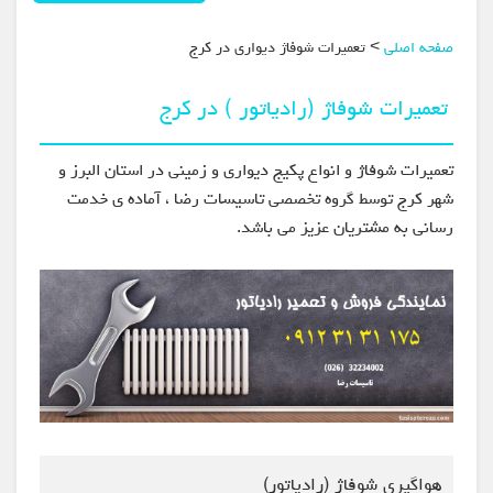
صفحه اصلی
> تعمیرات شوفاژ دیواری در کرج
تعمیرات شوفاژ (رادیاتور ) در کرج
تعمیرات شوفاژ و انواع پکیج دیواری و زمینی در استان البرز و
شهر کرج توسط گروه تخصصی تاسیسات رضا ، آماده ی خدمت
رسانی به مشتریان عزیز می باشد.
هواگیری شوفاژ (رادیاتور)