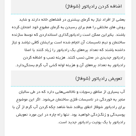
اضافه کردن رادیاتور (شوفاژ)
بعضی از افراد نیاز به گرمای بیشتری در فضاهای خانه دارند و شاید
روش های مختلفی را هم برای رسیدن به گرمای مطبوع خود امتحان کرده
باشند. بنابراین ممکن است رادیاتورگذاری استانداردی که توسط سازنده
ساختمان و تیم تاسیسات آن انجام شده است برایشان کافی نباشد و نیاز
داشته باشند که تعداد پره‌های یک رادیاتور را زیاد کنند یا اصلا
رادیاتور جدیدی در محلی نسب کنند. هزینه نصب و اضافه کردن
رادیاتور به تعداد پره‌های آن و هزینه لوله کشی آب گرم بستگی‌دارد.
تعویض رادیاتور (شوفاژ)
آب بسیاری از مناطق رسوبات و ناخالصی‌هایی دارد که در طی سالیان
منجر به خوردگی در تاسیسات فلزی ساختمان می‌شود. اگر این موضوع
برای رادیاتور شوفاژ اتفاق بیافتد شما شاهد چکه کردن آب گرم از آن یا
پوسیدگی و زنگ‌زدگی خواهید بود. تنها راه چاره در این مورد تعویض
رادیاتور با یک یونیت رادیاتور جدید است.