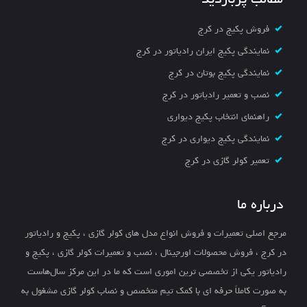
فروش پکیج در کرج
نمایندگی پکیج ایران رادیاتور در کرج
نمایندگی پکیج بوتان در کرج
نصب و تعمیر رادیاتور در کرج
راهنمای انتخاب پکیج دیواری
نمایندگی پکیج دیواری در کرج
تعمیر کولر گازی در کرج
درباره ما
مرجع اصلی تعمیرات و فروش انواع مدل های کولر گازی ، پکیج و رادیاتور
در کرج ، فروش محصولات اورجینال ، نصب و تعمیرات کولر گازی ، پکیج و
رادیاتور یکی از تخصصی ترین اموری است که ما در این مرکز سال‌هاست
به صورت کاملاً حرفه ای با کمک تیم متخصص و نصاب کولر گازی مشغول به