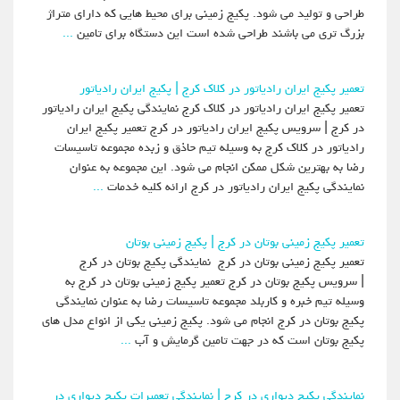
طراحی و تولید می شود. پکیج زمینی برای محیط هایی که دارای متراژ
بزرگ تری می باشند طراحی شده است این دستگاه برای تامین
...
تعمیر پکیج ایران رادیاتور در کلاک کرج | پکیج ایران رادیاتور
تعمیر پکیج ایران رادیاتور در کلاک کرج نمایندگی پکیج ایران رادیاتور
در کرج | سرویس پکیج ایران رادیاتور در کرج تعمیر پکیج ایران
رادیاتور در کلاک کرج به وسیله تیم حاذق و زبده مجموعه تاسیسات
رضا به بهترین شکل ممکن انجام می شود. این مجموعه به عنوان
نمایندگی پکیج ایران رادیاتور در کرج ارائه کلیه خدمات
...
تعمیر پکیج زمینی بوتان در کرج | پکیج زمینی بوتان
تعمیر پکیج زمینی بوتان در کرج نمایندگی پکیج بوتان در کرج
| سرویس پکیج بوتان در کرج تعمیر پکیج زمینی بوتان در کرج به
وسیله تیم خبره و کاربلد مجموعه تاسیسات رضا به عنوان نمایندگی
پکیج بوتان در کرج انجام می شود. پکیج زمینی یکی از انواع مدل های
پکیج بوتان است که در جهت تامین گرمایش و آب
...
نمایندگی پکیج دیواری در کرج | نمایندگی تعمیرات پکیج دیواری در