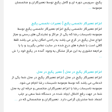
پکیج، سرویس دوره ای و کامل پکیج توسط تعمیرکاران و متخصصان
مجموعه
...
اعزام تعمیرکار تخصصی پکیج | تعمیرات تخصصی پکیج
اعزام تعمیرکار تخصصی پکیج اعزام تعمیرکار تخصصی پکیج توسط
مجموعه تاسیسات رضا که یکی از مراکز و نمایندگی های رسمی و مجاز
انواع مدل پکیج در کرج می باشد به راحتی امکان پذیر می باشد فقط
کافی است با شماره های درج شده در سایت تماس بگیرید و یا با
مراجعه حضوری به این مرکز مشکل به وجود آمده در پکیج خود را ش
...
اعزام تعمیرکار پکیج در محل | تعمیر پکیج در محل
اعزام تعمیرکار پکیج در محل اعزام تعمیرکار پکیج در محل شما یکی از
خدماتی می باشد که توسط مجموعه تاسیسات رضا انجام می شود.
مجموعه تاسیسات رضا با اعزام تعمیرکاران متخصص و حرفه ای به محل
شما در جهت رفع اختلال ایجاد شده در دستگاه شما سعی بر جلب
اعتماد شما مشتریان گرامی دارد. تعمیرکاران و متخصصانی که در
...