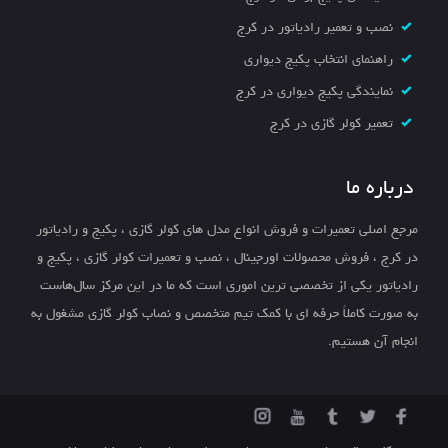
نصب و تعمیر رادیاتور در کرج
راهنمای انتخاب پکیج دیواری
نمایندگی پکیج دیواری در کرج
تعمیر کولر گازی در کرج
درباره ما
مرجع اصلی تعمیرات و فروش انواع مدل های کولر گازی ، پکیج و رادیاتور
در کرج ، فروش محصولات اورجینال ، نصب و تعمیرات کولر گازی ، پکیج و
رادیاتور یکی از تخصصی ترین اموری است که ما در این مرکز سال‌هاست
به صورت کاملاً حرفه ای با کمک تیم متخصص و نصاب کولر گازی مشغول به
انجام آن هستیم.