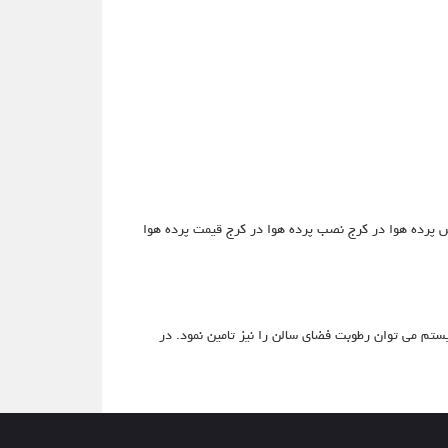
 پرده هوا در کرج نصب پرده هوا در کرج قیمت پرده هوا
ستم می توان رطوبت فضای سالن را نیز تامین نمود. در