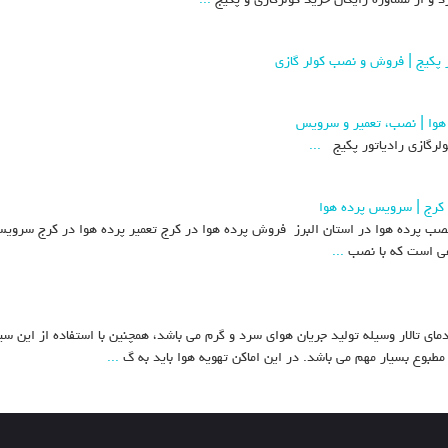
ر پکیج | فروش و نصب کولر گازی
 هوا | نصب، تعمیر و سرویس
کولرگازی رادیاتور پکیج
...
 کرج | سرویس پرده هوا
صب پرده هوا در استان البرز فروش پرده هوا در کرج تعمیر پرده هوا در کرج سرویس
...
ی تالار وسیله تولید جریان هوای سرد و گرم می باشد، همچنین با استفاده از این سی
طبوع بسیار مهم می باشد. در این اماکن تهویه هوا باید به گ
...