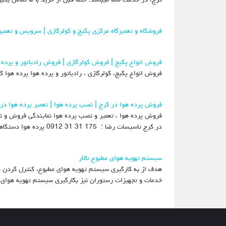
فروشگاه و تعمیرگاه مرکزی پکیج و کولرگازی | سرویس و تعمی
فروش انواع پکیج | فروش کولرگازی | فروش رادیاتور و پرده
فروش انواع پکیج، کولرگازی ، رادیاتور و پرده هوا پرده هوا 
فروش پرده هوا در کرج | نصب پرده هوا | تعمیر پرده هوا در
فروش پرده هوا ، تعمیر و نصب پرده هوا نمایندگی فروش و ن
در کرج تاسیسات رضا : 175 31 31 0912 پرده هوا دستگاهی است که با نصب
سیستم تهویه هوای مطبوع تالار
هدف از به کارگیری سیستم تهویه هوای مطبوع، کنترل کردن دما
خدمات و تجهیزات رستوران نیز بکارگیری سیستم تهویه هوای م