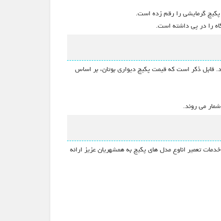
ی پکیج گرمایشی را رقم زده است.
گاه را در پی داشته است.
نمود. قابل ذکر است که قیمت پکیج دیواری بوتان، بر اساس
شمار می روند.
مات تعمیر اناوع مدل های پکیج به همشهریان عزیز ارائه