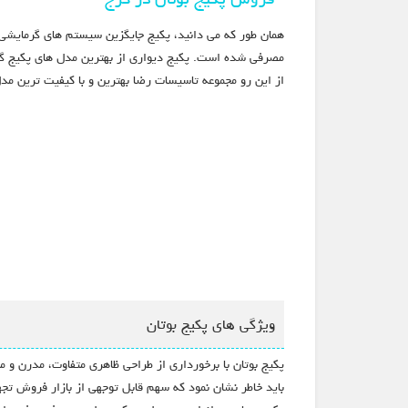
همان طور که می دانید، پکیج جایگزین سیستم های گرمایشی
مصرفی شده است. پکیج دیواری از بهترین مدل های پکیج گرم
از این رو مجموعه تاسیسات رضا بهترین و با کیفیت ترین مد
ویژگی های پکیج بوتان
پکیج بوتان با برخورداری از طراحی ظاهری متفاوت، مدرن و م
باید خاطر نشان نمود که سهم قابل توجهی از بازار فروش تج