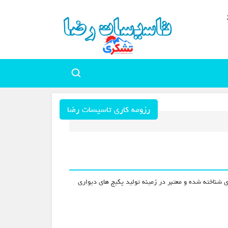
رزومه کاری تاسیسات رضا
 شناخته شده و معتبر در زمینه تولید پکیج های دیواری