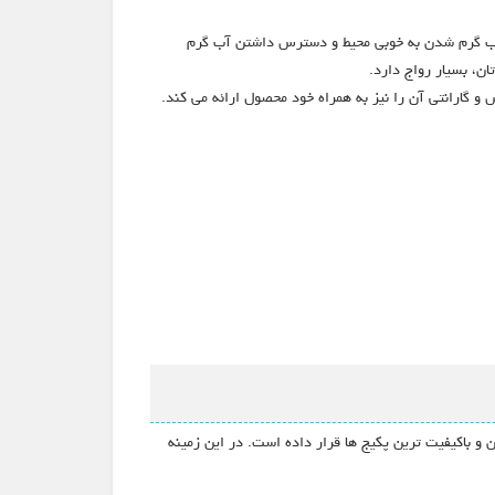
سبب گرم شدن به خوبی محیط و دسترس داشتن آب گرم
ن، بسیار رواج دارد.
 گارانتی آن را نیز به همراه خود محصول ارائه می کند.
ن و باکیفیت ترین پکیج ها قرار داده است. در این زمینه