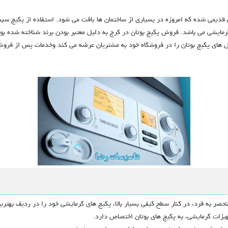
 قدیمی شده که امروزه در بسیاری از ساختمان ها یافت می شود. استفاده از پکیج 
ایشی می باشد. فروش پکیج بوتان در کرج به دلیل معتبر بودن برند شناخته شده بوتا
ل های پکیج بوتان را در فروشگاه خود به مشتریان عرضه می کند وخدمات پس از فروش و
نحصر به فرد، در کنار سطح کیفی بسیار بالا، پکیج های گرمایشی خود را در ردیف بهتری
هیزات گرمایشی، به پکیج های بوتان اختصاص دارد.