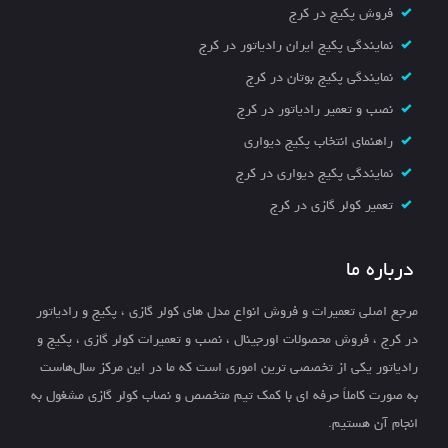
فروش پکیج در کرج
نمایندگی پکیج ایران رادیاتور در کرج
نمایندگی پکیج بوتان در کرج
نصب و تعمیر رادیاتور در کرج
راهنمای انتخاب پکیج دیواری
نمایندگی پکیج دیواری در کرج
تعمیر کولر گازی در کرج
درباره ما
مرجع اصلی تعمیرات و فروش انواع مدل های کولر گازی ، پکیج و رادیاتور
در کرج ، فروش محصولات اورجینال ، نصب و تعمیرات کولر گازی ، پکیج و
رادیاتور یکی از تخصصی ترین اموری است که ما در این مرکز سال‌هاست
به صورت کاملاً حرفه ای با کمک تیم متخصص و نصاب کولر گازی مشغول به
انجام آن هستیم.