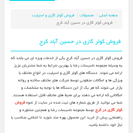
صفحه اصلی
محصولات
فروش کولر گازی و اسپلیت
فروش کولر گازی در حسین آباد کرج
فروش کولر گازی در حسین آباد کرج
فروش کولر گازی در حسین آباد کرج یکی از خدمات ویژه ای می باشد که
به وسیله مجموعه تاسیسات رضا با بهترین شرایط به شما مشتریان عزیز
ارائه می شوند. دستگاه های کولر گازی و اسپلیت در انواع مختلف با
ویژگی ها و امکانات متفاوتی توسط شرکت های مختلف ساخته و روانه
بازار می شوند که هر یک از این دستگاه ها با توجه به مشخصات و
امکاناتی که ارائه می دهند برای محیط های مختلف قابل استفاده هستند.
شما می توانید از طریق شماره های ثبت شده در سایت از نحوه
فروش
کولر گازی در کرج
توسط مجموعه تاسیسات رضا و همچنین مشاوره و
راهنمایی پیش از خرید این محصول بهره مند شوید تا انتخابی متناسب با
نیاز خود داشته باشید.