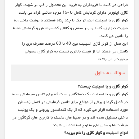
طراحی می کنند تا خریداران به خرید این محصول راغب تر شوند. کولر
گازی اینورتر دارای گرمایش کامل تا -15 درجه سانتی گراد می باشد.
کولر گازی یا اسپلیت اینورتر یک یا چند پنله هستند با یونیت داخلی به
صورت دیواری، کاستی، زیر سقفی و کانالی که سرمایش و گرمایش محیط
را تامین می کنند.
این مدل از کولر گازی اسپلیت بین 40 تا 60 درصد مصرف برق را
کاهش می دهند اما از قیمت بالاتری نسبت به کولر گازی معمولی
برخوردار می باشند.
سوالات متداول
کولر گازی و یا اسپلیت چیست؟
کولر گازی و یا اسپلیت یک دستگاهی است که برای تامین سرمایش محیط
در فصل گرما و برخی از مواقع برای تامین گرمایش در فصل زمستان
مورد استفاده قرار می گیرد که از یک کندانسور بیرونی و یک یونیت
داخلی تشکیل شده اند و در محیط های مختلف با کاربری های گوناگون در
ظرفیت ها و مدل های متنوع استفاده می شوند.
انواع اسپلیت و کولر گازی را نام ببرید؟