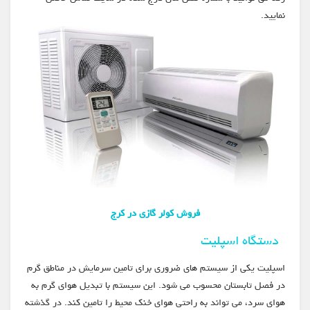
نمایید.
فروش کولر گازی در کرج
دستگاه اسپلیت
اسپلیت یکی از سیستم های ضروری برای تامین سرمایش در مناطق گرم
در فصل تابستان محسوب می شود. این سیستم با تبدیل هوای گرم به
هوای سرد، می تواند به راحتی هوای خنک محیط را تامین کند. در گذشته