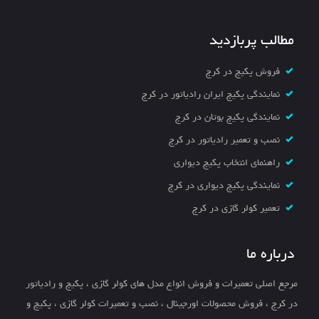
مطالب پربازدید
فروش پکیج در کرج
نمایندگی پکیج ایران رادیاتور در کرج
نمایندگی پکیج بوتان در کرج
نصب و تعمیر رادیاتور در کرج
راهنمای انتخاب پکیج دیواری
نمایندگی پکیج دیواری در کرج
تعمیر کولر گازی در کرج
درباره ما
مرجع اصلی تعمیرات و فروش انواع مدل های کولر گازی ، پکیج و رادیاتور
در کرج ، فروش محصولات اورجینال ، نصب و تعمیرات کولر گازی ، پکیج و