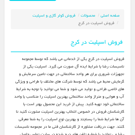
صفحه اصلی
محصولات
فروش کولر گازی و اسپلیت
فروش اسپلیت در کرج
فروش اسپلیت در کرج
فروش اسپلیت در کرج یکی از خدماتی می باشد که توسط مجموعه
تاسیسات رضا با شرایط ایده آل صورت می گیرد. اسپلیت یکی از
تجهیزات ضروری برای هر واحد ساختمانی در جهت تامین سرمایش و
گرمایش محیط می باشد که توسط شرکت های مختلف با طراحی و ویژگی
های خاصی طراحی و تولید می شود و شما می توانید با توجه به شرایط
آب و هوایی و متراژ واحد ساختمانی بهترین اسپلیت را متناسب با واحد
ساختمانی خود تهیه کنید. پیش از خرید این محصول بهتر است با
کارشناسان فروش در خصوص انتخاب بهترین اسپلیت مشورت کنید تا
آن ها شرایط شما را بسنجند و بهترین نوع اسپلیت را به شما معرفی
کنند. جهت دریافت مشاوره از کارشناسان فنی ما در مجموعه تاسیسات
رضا می توانید با شماره تلفن های درج شده در سایت تماس حاصل