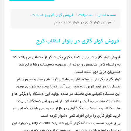
صفحه اصلی
محصولات
فروش کولر گازی و اسپلیت
فروش کولر گازی در بلوار انقلاب کرج
فروش کولر گازی در بلوار انقلاب کرج
فروش کولر گازی در بلوار انقلاب کرج یکی دیگر از خدماتی می باشد که
به واسطه کادر متخصص و حرفه ای مجموعه تاسیسات رضا برای شما
مشتریان عزیز مهیا شده است.
کولر گازی یکی از سیستم های سرمایشی گرمایشی مهم و ضروری هر
محیطی با هر نوع کاربری به شمار می آید. که با توجه به ضروری بودن
این دستگاه کمپانی های مختلف در صدد تولید این دستگاه با ویژگی ها و
مشخصات منحصر به فرد پرداخته اند. از این رو این دستگاه در برند
های مختلف و با مشخصات گوناگونی در بازار موجود می باشند که این امر
خرید کولر گازی را برای افراد کمی دشوار کرده است.
برای خرید مناسب دستگاه کولر گازی شما باید اطلاعات جامعی درباره این
محصول داشته باشید یا در غیر این صورت از یک فرد که تجربه و