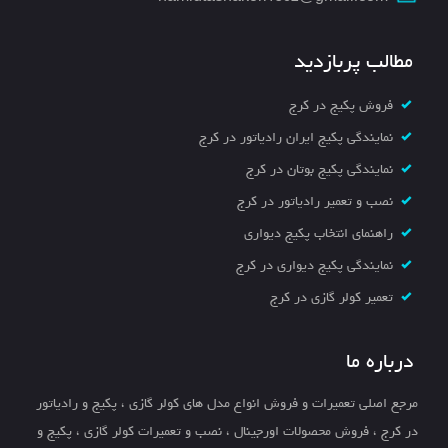
مطالب پربازدید
فروش پکیج در کرج
نمایندگی پکیج ایران رادیاتور در کرج
نمایندگی پکیج بوتان در کرج
نصب و تعمیر رادیاتور در کرج
راهنمای انتخاب پکیج دیواری
نمایندگی پکیج دیواری در کرج
تعمیر کولر گازی در کرج
درباره ما
مرجع اصلی تعمیرات و فروش انواع مدل های کولر گازی ، پکیج و رادیاتور
در کرج ، فروش محصولات اورجینال ، نصب و تعمیرات کولر گازی ، پکیج و