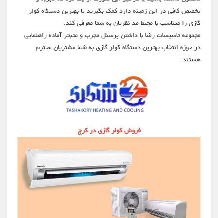
تخصص کافی در این زمینه دارد کمک بگیرید تا بهترین دستگاه کولر
گازی را متناسب با محیط مد نظرتان به شما معرفی کند.
مجموعه تاسیسات رضا با داشتن پرسنل مجرب و متبحر آماده راهنمایی
در حوزه انتخاب بهترین دستگاه کولر گازی به شما مشتریان محترم
هستند.
فروش کولر گازی در کرج