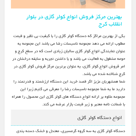
بهترین مرکز فروش انواع کولر گازی در بلوار
انقلاب کرج
یکی از بهترین مراکز که دستگاه کولر گازی را با کیفیت بی نظیر و قیمت
مطلوب ارائه می دهد مجموعه تاسیسات رضا می باشد این مجموعه به
عنوان نمایندگی انواع کولر گازی سالیان زیادی است که در سطح کرج و
حومه مشغول به فعالیت می باشد و با داشتن تجربه و سابقه درخشان در
امر فروش انواع کولر گازی، به عنوان برترین مرکز فروش کولر گازی در
کرج شناخته شده می باشد.
شما همشهریان عزیز اگر قصد خرید این دستگاه ارزشمند و قدرتمند را
دارید ما به شما مجموعه تاسیسات رضا را معرفی می کنیم زیرا این
مجموعه علاوه بر ارائه انواع دستگاه های کولر گازی این محصول را همراه
با ضمانت نامه معتبر و زیر قیمت بازار عرضه می کند.
انواع دستگاه کولر گازی
دستگاه کولر گازی به سه گروه گرمسیری، معتدل و خشک دسته بندی