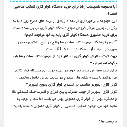
آیا مجموعه تاسیسات رضا برای خرید دستگاه کولر گازی انتخاب مناسبی
است؟
این مجموعه با برخورداری از تعداد زیادی از برند های مطرح روز دنیا به
یکی از بهترین مراکز فروش انواع دستگاه گولر گازی تبدیل شده است.
برای خرید حضوری دستگاه کولر گازی باید به کجا مراجعه کنیم؟
آدرس فروشگاه مجموعه تاسیسات رضا واقع در کرج - انتهای خیابان
شهربانی - جنب آزمایشگاه نور - پلاک 101 است.
جهت ثبت سفارش کولر گازی مد نظر خود از مجموعه تاسیسات رضا باید
چگونه اقدام کرد؟
برای ثبت سفارش مورد نظر خود در جهت خریداری دستگاه کولر گازی
می توانید با شماره تلفن های مندرج در سایت تماس حاصل نمایید.
کولر گازی اینورتر مناسب تر است یا کولر گازی بدون اینورتر؟
کولر گازی اینورتر از جهت مصرف پایین انرژی و قدرت خنک کنندگی بالا
و عملکرد بهتر، از کولر گازی معمولی بهتر می باشد اما شما با توجه به
محیط خود می توانید انتخاب مناسبی از کولر گازی معمولی داشته باشید.
برچسب ها :