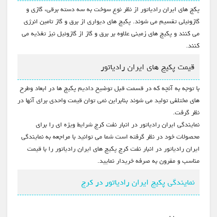
پکج های ایران رادیاتور از نظر نوع سوخت به سه دسته برقی، گازی و
گازوئیلی تقسیم می شوند. پکیج های دیواری از برق و گاز تامین انرژی
می کنند و پکیج های زمینی علاوه بر برق و گاز از گازوئیل نیز تغذیه می
کنند.
قیمت پکیج های ایران رادیاتور
با توجه به آنچه که در قسمت قبل توضیح دادیم پکیج ها در ابعاد وطرح
های مختلفی تولید می شوند بنابراین نمی توان قیمت واحدی برای آنها در
نظر گرفت.
نمایندگی ایران رادیاتور در انبار نفت کرج شرایط ویژه ای را برای
محصولات خود در نظر گرفته است شما می توانید با مراجعه به نمایندگی
ایران رادیاتور در انبار نفت کرج پکیج های ایران رادیاتور را با قیمت
مناسب و مقرون به صرفه خریدار نمایید.
نمایندگی پکیج ایران رادیاتور در کرج