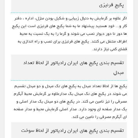
پکیج قرنیزی
اگر علاوه بر گرمایش به دنبال زیبایی و شکیل بودن منزل، اداره ، دفتر
کار و... خود هستید پیشنهاد ما به شما پکیج های قرنیزی است این پکیج
ها دور تا دور دیوار نصب می شوند و گرما را به یک نسبت به محیط
اطراف منتقل می کنند. پکیج های قرنیزی برای نصب و راه اندازی به
فضای کمی نیاز دارند.
تقسیم بندی پکیج های ایران رادیاتور از لحاظ تعداد
مبدل
پکیج ها از لحاظ تعداد مبدل به پکیج های تک مبدل و دو مبدل تقسیم
می شوند در پکیج های تک مبدل یک مدارعلاوه بر گرمایش محیط آبگرم
مصرفی را نیز تامین می کند. در پکیج های دو مبدل یک مدار اصلی و
یک مدار صفحه ای وجود دارد. مدار اصلی گرمایش محیط و مدار صفحه
ای آبگرم مصرفی را تامین می کند.
تقسیم بندی پکیج های ایران رادیاتور از لحاظ سوخت