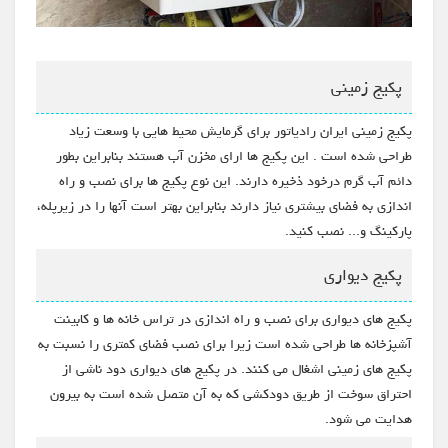
پکیج زمینی
پکیج زمینی ایران رادیاتور برای گرمایش محیط هایی با وسعت زیاد
طراحی شده است . این پکیج ها ارای مخزن آب هستند بنابراین بطور
دائم آب گرم درخود ذخیره دارند. این نوع پکیج ها برای نصب و راه
اندازی به فضای بیشتری نیاز دارند بنابراین بهتر است آنها را در زیرپله،
پارکینگ و... نصب کنید.
پکیج دیواری
پکیج های دیواری برای نصب و راه اندازی در تراس خانه ها و کابینت
آشپزخانه ها طراحی شده است زیرا برای نصب فضای کمتری را نسبت به
پکیج های زمینی اشغال می کنند. در پکیج های دیواری دود ناشی از
احتراق سوخت از طریق دودکشی که به آن متصل شده است به بیرون
هدایت می شود.