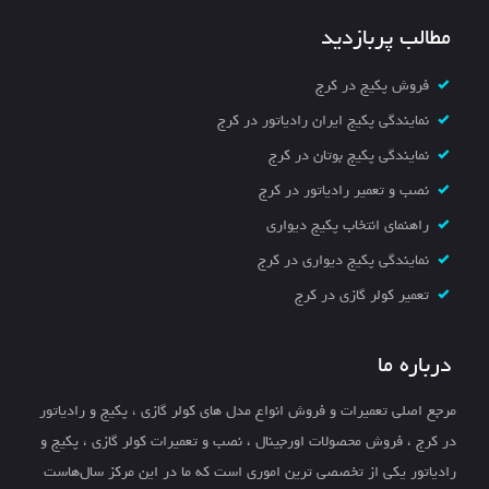
مطالب پربازدید
فروش پکیج در کرج
نمایندگی پکیج ایران رادیاتور در کرج
نمایندگی پکیج بوتان در کرج
نصب و تعمیر رادیاتور در کرج
راهنمای انتخاب پکیج دیواری
نمایندگی پکیج دیواری در کرج
تعمیر کولر گازی در کرج
درباره ما
مرجع اصلی تعمیرات و فروش انواع مدل های کولر گازی ، پکیج و رادیاتور
در کرج ، فروش محصولات اورجینال ، نصب و تعمیرات کولر گازی ، پکیج و
رادیاتور یکی از تخصصی ترین اموری است که ما در این مرکز سال‌هاست