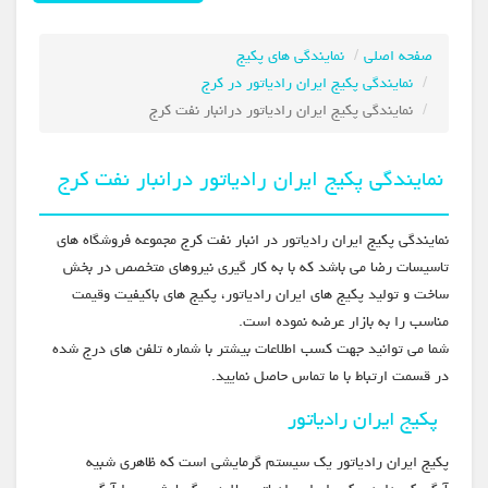
صفحه اصلی
نمایندگی های پکیج
نمایندگی پکیج ایران رادیاتور در کرج
نمایندگی پکیج ایران رادیاتور درانبار نفت کرج
نمایندگی پکیج ایران رادیاتور درانبار نفت کرج
نمایندگی پکیج ایران رادیاتور در انبار نفت کرج مجموعه فروشگاه های
تاسیسات رضا می باشد که با به کار گیری نیروهای متخصص در بخش
ساخت و تولید پکیج های ایران رادیاتور، پکیج های باکیفیت وقیمت
مناسب را به بازار عرضه نموده است.
شما می توانید جهت کسب اطلاعات بیشتر با شماره تلفن های درج شده
در قسمت ارتباط با ما تماس حاصل نمایید.
پکیج ایران رادیاتور
پکیج ایران رادیاتور یک سیستم گرمایشی است که ظاهری شبیه