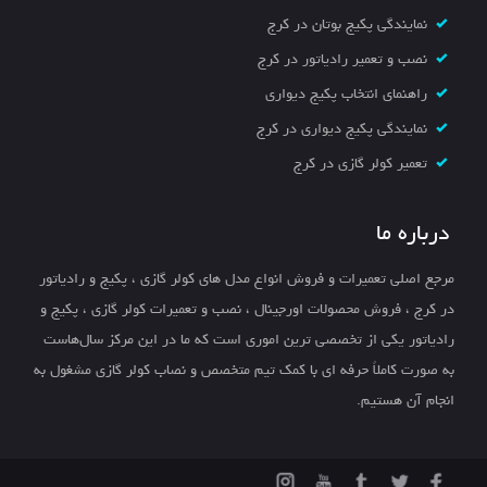
نمایندگی پکیج بوتان در کرج
نصب و تعمیر رادیاتور در کرج
راهنمای انتخاب پکیج دیواری
نمایندگی پکیج دیواری در کرج
تعمیر کولر گازی در کرج
درباره ما
مرجع اصلی تعمیرات و فروش انواع مدل های کولر گازی ، پکیج و رادیاتور
در کرج ، فروش محصولات اورجینال ، نصب و تعمیرات کولر گازی ، پکیج و
رادیاتور یکی از تخصصی ترین اموری است که ما در این مرکز سال‌هاست
به صورت کاملاً حرفه ای با کمک تیم متخصص و نصاب کولر گازی مشغول به
انجام آن هستیم.