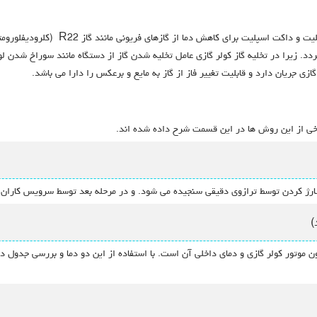
د. زیرا در تخلیه گاز کولر گازی عامل تخلیه شدن گاز از دستگاه مانند سوراخ شدن لول
ازی جریان دارد و قابلیت تغییر فاز از گاز به مایع و برعکس را دارا می باشد.
رخی از این روش ها در این قسمت شرح داده شده اند.
 شارژ کردن توسط ترازوی دقیقی سنجیده می شود. و در مرحله بعد توسط سرویس کاران 
)
 موتور کولر گازی و دمای داخلی آن است. با استفاده از این دو دما و بررسی جدول دما