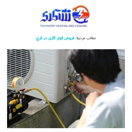
مطالب مرتبط:
فروش کولر گازی در کرج