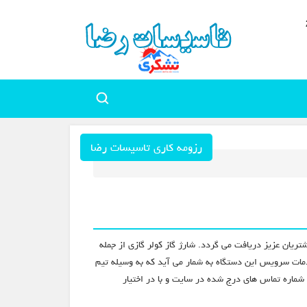
رزومه کاری تاسیسات رضا
ریان عزیز دریافت می گردد. شارژ گاز کولر گازی از جمله
دمات سرویس این دستگاه به شمار می آید که به وسیله تیم
شماره تماس های درج شده در سایت و با در اختیار