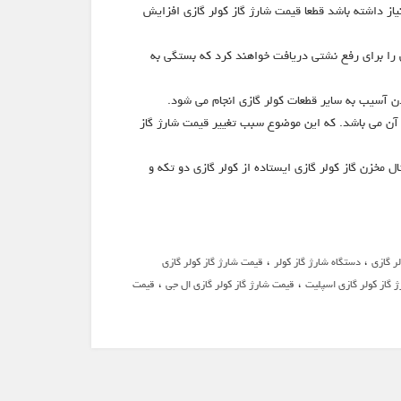
نیاز داشته باشد قطعا قیمت شارژ گاز کولر گازی افزایش
 را برای رفع نشتی دریافت خواهند کرد که بستگی به
دن آسیب به سایر قطعات کولر گازی انجام می شود.
ض آن می باشد. که این موضوع سبب تغییر قیمت شارژ گاز
ل مخزن گاز کولر گازی ایستاده از کولر گازی دو تکه و
،
،
ر گازی
دستگاه شارژ گاز کولر
قیمت شارژ گاز کولر گازی
،
،
 گاز کولر گازی اسپلیت
قیمت شارژ گاز کولر گازی ال جی
قیمت