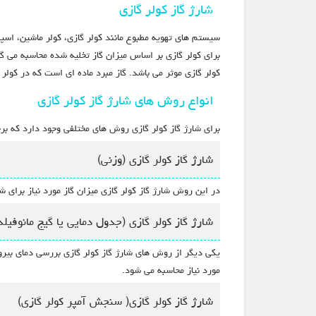
شارژ گاز کولر گازی
برای کولر گازی بر اساس میزان گاز تخلیه شده محاسبه می گرد
کولر گازی موثر می باشد. گاز مبرد ماده ای است که در کولر گ
انواع روش های شارژ گاز کولر گازی
برای شارژ گاز کولر گازی روش های مختلفی وجود دارد که ب
شارژ گاز کولر گازی (وزنی)
در این روش شارژ گاز کولر گازی میزان گاز مورد نیاز برای
شارژ گاز کولر گازی (جدول دمایی یا گیج مانوفیلد
یکی دیگر از روش های شارژ گاز کولر گازی بررسی دمای بیرون
مورد نیاز محاسبه می شود.
شارژ گاز کولر گازی( سنجش آمپر کولر گازی)