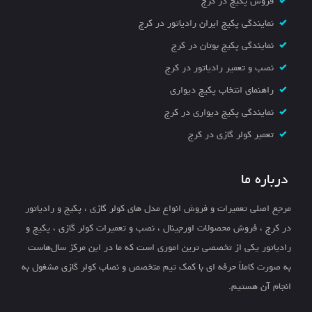
فروش پکیج در کرج
نمایندگی پکیج ایران رادیاتور در کرج
نمایندگی پکیج بوتان در کرج
نصب و تعمیر رادیاتور در کرج
راهنمای انتخاب پکیج دیواری
نمایندگی پکیج دیواری در کرج
تعمیر کولر گازی در کرج
درباره ما
مرجع اصلی تعمیرات و فروش انواع مدل های کولر گازی ، پکیج و رادیاتور
در کرج ، فروش محصولات اورجینال ، نصب و تعمیرات کولر گازی ، پکیج و
رادیاتور یکی از تخصصی ترین اموری است که ما در این مرکز سال‌هاست
به صورت کاملاً حرفه ای با کمک تیم متخصص و نصاب کولر گازی مشغول به
انجام آن هستیم.