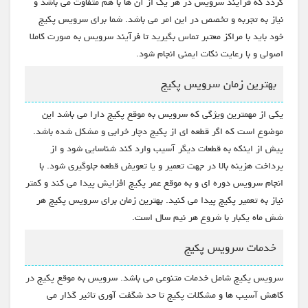
گردد که فرآیند سرویس در هر یک از آن ها با هم متفاوت می باشد و
نیاز به تجربه و تخصص در این امر می باشد. شما برای سرویس پکیج
خود باید با مراکز معتبر تماس بگیرید تا فرآیند سرویس به صورت کاملا
اصولی و با رعایت نکات ایمنی انجام شود.
بهترین زمان سرویس پکیج
یکی از مهمترین ویژگی که سرویس به موقع پکیج دارا می باشد این
موضوع است که اگر قطعه ای از پکیج دچار خرابی و مشکل شده باشد.
پیش از اینکه به قطعات دیگر آسیب وارد کند شناسایی شود و از
پرداخت هزینه بالا در جهت تعمیر و یا تعویض قطعه جلوگیری شود. با
انجام سرویس دوره ای و به موقع عمر پکیج افزایش پیدا می کند و کمتر
نیاز به تعمیر پکیج پیدا می کنید. بهترین زمان برای سرویس پکیج هر
شش ماه یکبار با شروع هر نیم سال است.
خدمات سرویس پکیج
سرویس پکیج شامل خدمات متنوعی می باشد. سرویس به موقع پکیج در
کاهش آسیب ها و مشکلات پکیج تا حد شگفت آوری تاثیر گذار می