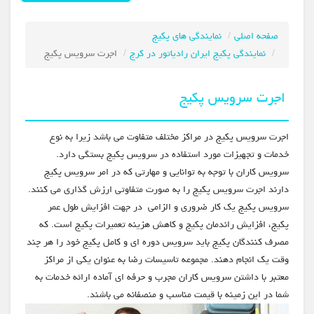
صفحه اصلی
نمایندگی های پکیج
نمایندگی پکیج ایران رادیاتور در کرج
اجرت سرویس پکیج
اجرت سرویس پکیج
اجرت سرویس پکیج در مراکز مختلف متفاوت می باشد زیرا به نوع
خدمات و تجهیزات مورد استفاده در سرویس پکیج بستگی دارد.
سرویس کاران با توجه به توانایی و مهارتی که در امر سرویس پکیج
دارند اجرت سرویس پکیج را به صورت متفاوتی ارزش گذاری می کنند.
سرویس پکیج یک کار ضروری و الزامی در جهت افزایش طول عمر
پکیج، افزایش راندمان پکیج و کاهش هزینه تعمیرات پکیج است. که
مصرف کنندگان پکیج باید سرویس دوره ای و کامل پکیج خود را هر چند
وقت یک انجام دهند. مجموعه تاسیسات رضا به عنوان یکی از مراکز
معتبر با داشتن سرویس کاران مجرب و حرفه ای آماده ارائه خدمات به
شما در این زمینه با قیمت مناسب و منصفانه می باشند.