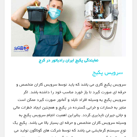
نمایندگی پکیج ایران رادیاتور در کرج
سرویس پکیج
سرویس پکیج کاری می باشد که باید توسط سرویس کاران متخصص و
حرفه ای صورت گیرد تا باز خورد مناسب خود را داشته باشد. اگر
سرویس پکیج به وسیله افراد نابلد و آماتور صورت گیرد ممکن است
منجر به خسارات و خرابی گسترده در پکیج و همچنین ایجاد خطرات مالی
و جانی جبران ناپذیری گردد. بنابراین اهمیت انجام سرویس پکیج به
وسیله سرویس کاران متخصص و حرفه ای بسیار بالا می باشد. پکیج یک
نوع سیستم گرمایشی می باشد که توسط شرکت های گوناگون تولید می