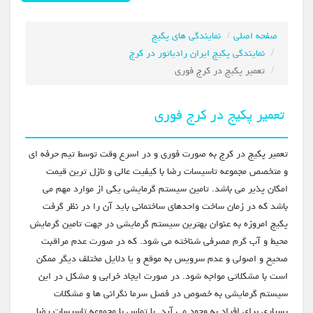
صفحه اصلی
نمایندگی های پکیج
نمایندگی پکیج ایران رادیاتور در کرج
تعمیر پکیج در کرج فوری
تعمیر پکیج در کرج فوری
تعمیر پکیج در کرج به صورت فوری و در اسرع وقت توسط تیم حرفه ای
و متخصص مجموعه تاسیسات رضا با کیفیت عالی و نازل ترین قیمت
امکان پذیر می باشد. تامین سیستم گرمایشی یکی از موارد مهم می
باشد که در زمان ساخت واحدهای ساختمانی باید آن را در نظر گرفت
پکیج امروزه به عنوان بهترین سیستم گرمایشی در جهت تامین گرمایش
محیط و آب گرم مصرفی شناخته می شود. که در صورت عدم مراقبت
صحیح و اصولی و عدم سرویس به موقع و یا دلایل مختلف دیگر ممکن
است با مشکلاتی مواجه شود. در صورت ایجاد خرابی و مشکل در این
سیستم گرمایشی به خصوص در فصل سرما نگرانی ها و مشکلات
بسیاری برای افراد به وجود می آید. با تماس با مجموعه تاسیسات رضا