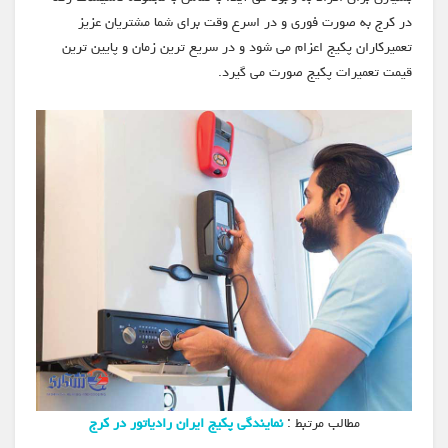
در کرج به صورت فوری و در اسرع وقت برای شما مشتریان عزیز
تعمیرکاران پکیج اعزام می شود و در سریع ترین زمان و پایین ترین
قیمت تعمیرات پکیج صورت می گیرد.
مطالب مرتبط :
نمایندگی پکیج ایران رادیاتور در کرج