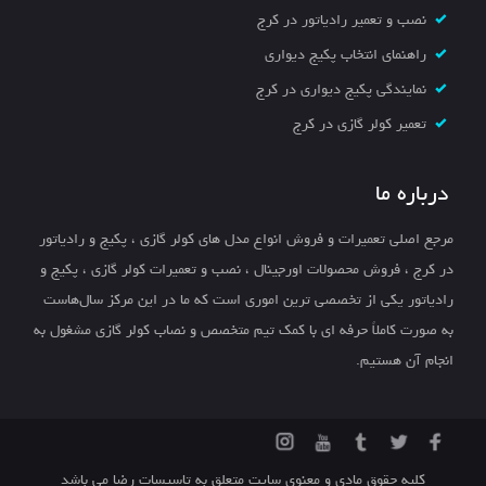
نصب و تعمیر رادیاتور در کرج
راهنمای انتخاب پکیج دیواری
نمایندگی پکیج دیواری در کرج
تعمیر کولر گازی در کرج
درباره ما
مرجع اصلی تعمیرات و فروش انواع مدل های کولر گازی ، پکیج و رادیاتور
در کرج ، فروش محصولات اورجینال ، نصب و تعمیرات کولر گازی ، پکیج و
رادیاتور یکی از تخصصی ترین اموری است که ما در این مرکز سال‌هاست
به صورت کاملاً حرفه ای با کمک تیم متخصص و نصاب کولر گازی مشغول به
انجام آن هستیم.
کلیه حقوق مادی و معنوی سایت متعلق به تاسیسات رضا می باشد