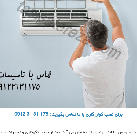
برای نصب کولر گازی با ما تماس بگیرید : 175 31 31 0912
 سرویس سالانه ان تجهیزات به میان می آید. بعد از خرید، نگهداری و تعمیرات و سر