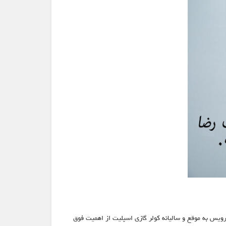
ویس به موقع و سالیانه کولر گازی اسپلیت از اهمیت فوق