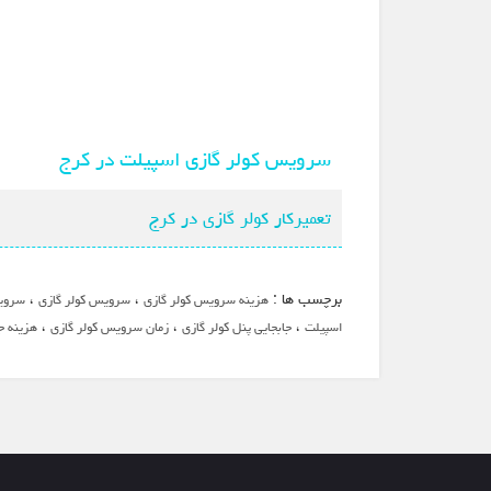
سرویس کولر گازی اسپیلت در کرج
تعمیرکار کولر گازی در کرج
برچسب ها :
،
،
هزینه سرویس کولر گازی
سرویس کولر گازی
سروی
،
،
،
اسپیلت
جابجایی پنل کولر گازی
زمان سرویس کولر گازی
هزینه جا