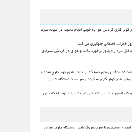
ر کولر گازی گردش هوا به خوبی انجام نشود، در نتیجه سرما
روز خطرات احتمالی جلوگیری می کند.
 فلز سرد رادیاتور برخورد نکند و هوای در گردش ،سرمای
یشود که منافذ ورودی دستگاه از حالت عادی خود خارج شده و
 موتور های کولر گازی میگردد وعمر مفید دستگاه شما را
 کندانسور پیدا می کند.این کار حتما باید توسط تکنیسین
 رابطه ی مستقیم با سرمایش/گرمایش دستگاه دارد. میزان