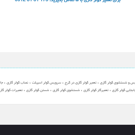
،
،
،
،
س و شستشوی کولر گازی
تعمیر کولر گازی در کرج
سرویس کولر اسپیلت
نصاب کولر گازی
جاب
،
،
،
،
بجایی کولر گازی
تعمیرکار کولر گازی
شستشوی کولر گازی
شستن کولر گازی
تعمیرات کولر گاز