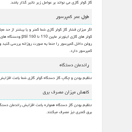
گاز کولر گازی می تواند بر عوامل زیر تاثیر گذار باشد.
طول عمر کمپرسور
اگر میزان فشار گاز کولر گازی شما کمتر و یا بیشتر از حد 
کمپرسور دارد.
راندمان دستگاه
تنظیم بودن و چکاپ گاز دستگاه کولر گازی شما باعث افزایش
کاهش میزان مصرف برق
تنظیم بودن گاز دستگاه همواره باعث افزایش راندمان دستگ
برق کمتری نیز مصرف میکنند.