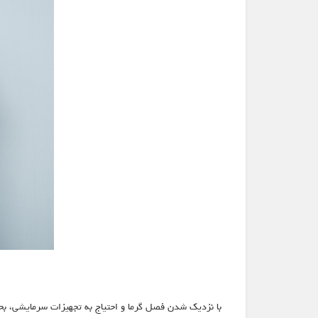
با نزدیک شدن فصل گرما و احتیاج به تجهیزات سرمایشی، بحث