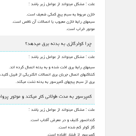
علت : مشکل میتواند از عوامل زیر باشد :
خازن مربوط به سیم پیچ کمکی ضعیف است.
سیمهای رابط خازن معیوب یا اتصالات آن ناقص است.
موتور خراب است.
چرا کولرگازی به بدنه برق میدهد؟
علت : مشکل میتواند از عوامل زیر باشد :
سیمهای رابط برق لخت شده و به بدنه اتصال کرده اند.
کنتاکتهای اتصال جریان برق اتصالات الکتریکی از قبیل کلید، 
برق از سیم پیچهای کمپرسور به بدنه نشت میکند.
کمپرسور به مدت طولانی کار میکند و موتور پروا
علت : مشکل میتواند از عوامل زیر باشد :
کندانسور کثیف و در معرض آفتاب است.
گاز کولر کم شده است.
کمپرسور از فشار افتاده است.