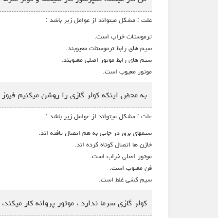
علت : مشکل میتواند از عوامل زیر باشد :
ترموستات خراب است.
سیم های رابط ترموستات معیوبند.
سیم های رابط موتور اصلی معیوبند.
موتور معیوب است.
به محض اینکه کولر گازی را روشن میکنیم فیوز 
علت : مشکل میتواند از عوامل زیر باشد :
سیمهای برق در جایی به هم اتصال یافته اند.
خازن ها اتصال کوتاه کرده اند.
موتور اصلی خراب است.
فن معیوب است.
سیم کشی غلط است.
کولر گازی سرما ندارد ، موتور پروانه کار میکن