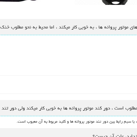
ای موتور پروانه ها ، به خوبی کار میکند ، اما محیط به نحو مطلوب خن
طلوب است ، دور کند موتور پروانه ها به خوبی کار میکند ولی دور تند 
ا سیم رابط بین دور تند موتور پروانه ها و کلید مربوط به آن معیوب است.
 ندارد، علت آن چیست؟