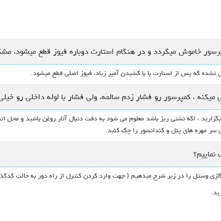
رسور خاموش میگردد و در هنگام استارت دوباره فیوز قطع میشود، مش
 نشده که پس از استارت با با کشیدن آمپر زیاد، فیوز اصلی قطع میشود.
بگزارید ، اگه نشتی ریز باشد معلوم می شود به دقت دنبال آثار روغن باشید و محل ات
 سر مهره های پنل و کندانسور را چک کنید.
ازی وستل را در زیر شرح میدهیم ( جهت وارد کردن کنترل از راه دور به حالت کدگذار
ید.