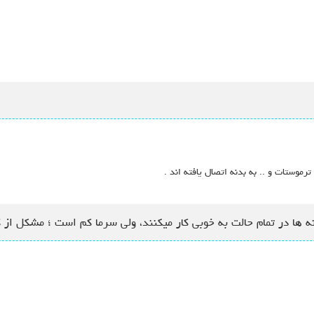
ترموستات و .. به بدنه اتصال یافته اند .
نه ها در تمام حالت به خوبی کار میکنند، ولی سرما کم است ؛ مشکل از