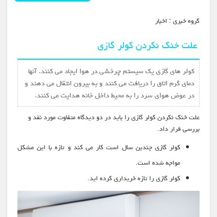
گروه خبري :
اخبار
علت خنک نکردن کولر گازی
کولر های گازی یک سیستم چرخشی در هوا ایجاد می کنند. آنها
دمای گرم اتاق را دریافت می کنند و به بیرون انتقال می دهند و
در عوض هوای سرد را به محیط داخل خانه هدایت می کنند.
علت خنک نکردن کولر گازی را باید در دو دیدگاه متفاوت مورد نقد و
بررسی قرار داد.
کولر گازی چندین سال است کار می کند و تازه با این مشکل
مواجه شده است.
کولر گازی را تازه خریداری کرده اید.