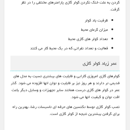
کردن به علت خنک نکردن کولر گازی پارامترهای مختلفی را در نظر
گرفت.
ظرفیت باد کولر
میزان گرمای محیط
تعداد کولر های گازی محیط
فعالیت و تعداد نفراتی که در یک محیط کار می کنند
عمر زیاد کولر گازی
کولرهای گازی امروزی کارایی و قابلیت های بیشتری نسبت به مدل های
قدیمی تر دارند و هر روز نیز بر قابلیت و توان انها افزوده می شود. گذر
عمر در کولر های گازی درست همانند سایر تجهیزات و وسایل دیگر باعث
افت توان و کیفیت انها می شود.
نصب کولر گازی توسط تکنسین های حرفه ای تاسیسات رضا، بهترین راه
برای گرفتن بیشترین نتیجه از کولر گازی است.