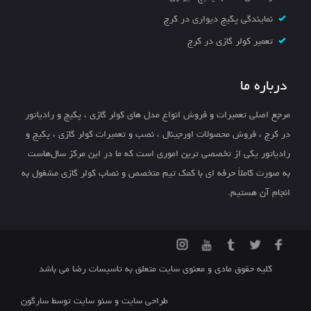
نمایندگی پکیج دیواری در کرج
تعمیر کولر گازی در کرج
درباره ما
مرجع اصلی تعمیرات و فروش انواع مدل های کولر گازی ، پکیج و رادیاتور
در کرج ، فروش محصولات اورجینال ، نصب و تعمیرات کولر گازی ، پکیج و
رادیاتور یکی از تخصصی ترین اموری است که ما در این مرکز سال‌هاست
به صورت کاملاً حرفه ای با کمک تیم متخصص و نصاب کولر گازی مشغول به
انجام آن هستیم.
کلیه حقوق مادی و معنوی سایت متعلق به تاسیسات رضا می باشد
طراحی سایت
و
سئو سایت
توسط
سارگون