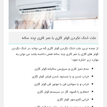
علت خنک نکردن کولر گازی با عمر کاری چند ساله
از عمده ترین علت خنک نکردن کولر گازی که می تواند در خنک نکردن
کولر های گازی با عمر کاری چند ساله نقش داشته باشد می توان به
موارد زیر اشاره نمود:
عدم تمیز کاری و سرویس سالیانه کولر گازی
خراب شدن و یا مسدود شدن فیلتر کولر گازی
خراب و یا سوختن فن یا موتور فن کولر گازی
اتمام و یا کمبود گاز در سیستم کولر گازی
خرابی کمپرسور کولر گازی