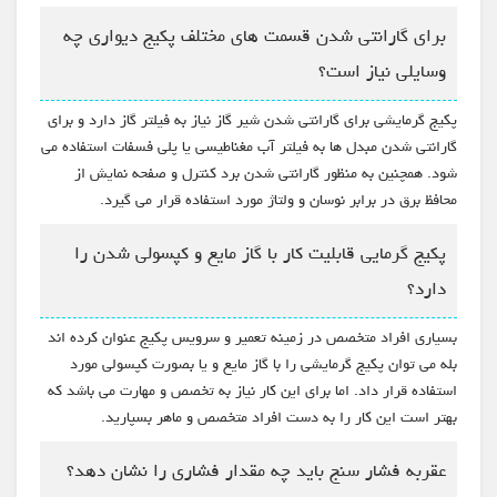
برای گارانتی شدن قسمت های مختلف پکیج دیواری چه
وسایلی نیاز است؟
پکیج گرمایشی برای گارانتی شدن شیر گاز نیاز به فیلتر گاز دارد و برای
گارانتی شدن مبدل ها به فیلتر آب مغناطیسی یا پلی فسفات استفاده می
شود. همچنین به منظور گارانتی شدن برد کنترل و صفحه نمایش از
محافظ برق در برابر نوسان و ولتاژ مورد استفاده قرار می گیرد.
پکیج گرمایی قابلیت کار با گاز مایع و کپسولی شدن را
دارد؟
بسیاری افراد متخصص در زمینه تعمیر و سرویس پکیج عنوان کرده اند
بله می توان پکیج گرمایشی را با گاز مایع و یا بصورت کپسولی مورد
استفاده قرار داد. اما برای این کار نیاز به تخصص و مهارت می باشد که
بهتر است این کار را به دست افراد متخصص و ماهر بسپارید.
عقربه فشار سنج باید چه مقدار فشاری را نشان دهد؟