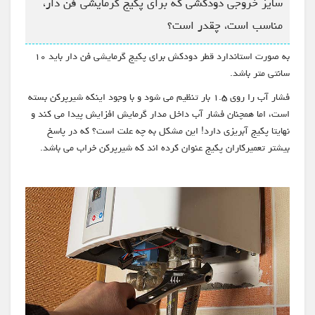
سایز خروجی دودکشی که برای پکیج گرمایشی فن دار،
مناسب است، چقدر است؟
به صورت استاندارد قطر دودکش برای پکیج گرمایشی فن دار باید ۱۰
سانتی متر باشد.
فشار آب را روی ۱.۵ بار تنظیم می شود و با وجود اینکه شیرپرکن بسته
است، اما همچنان فشار آب داخل مدار گرمایش افزایش پیدا می کند و
نهایتا پکیج آبریزی دارد! این مشکل به چه علت است؟ که در پاسخ
بیشتر تعمیرکاران پکیج عنوان کرده اند که شیرپرکن خراب می باشد.