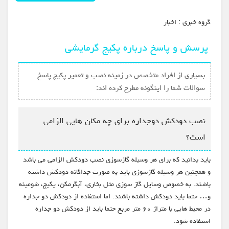
گروه خبري :
اخبار
پرسش و پاسخ درباره پکیج گرمایشی
بسیاری از افراد متخصص در زمینه نصب و تعمیر پکیج پاسخ
سوالات شما را اینگونه مطرح کرده اند:
نصب دودکش دوجداره برای چه مکان هایی الزامی
است؟
باید بدانید که برای هر وسیله گازسوزی نصب دودکش الزامی می باشد
و همچنین هر وسیله گازسوزی باید به صورت جداگانه دودکش داشته
باشند. به خصوص وسایل گاز سوزی مثل بخاری، آبگرمکن، پکیج، شومینه
و… حتما باید دودکش داشته باشند. اما استفاده از دودکش دو جداره
در محیط هایی با متراژ ۶۰ متر مربع حتما باید از دودکش دو جداره
استفاده شود.