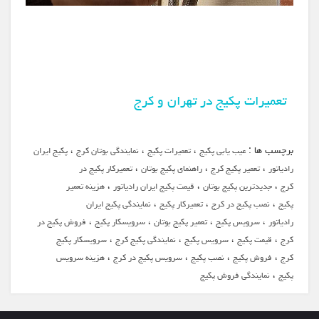
تعمیرات پکیج در تهران و کرج
برچسب ها :
،
،
،
عیب یابی پکیج
تعمیرات پکیج
نمایندگی بوتان کرج
پکیج ایران
،
،
،
رادیاتور
تعمیر پکیج کرج
راهنمای پکیج بوتان
تعمیرکار پکیج در
،
،
،
کرج
جدیدترین پکیج بوتان
قیمت پکیج ایران رادیاتور
هزینه تعمیر
،
،
،
پکیج
نصب پکیج در کرج
تعمیرکار پکیج
نمایندگی پکیج ایران
،
،
،
،
رادیاتور
سرویس پکیج
تعمیر پکیج بوتان
سرویسکار پکیج
فروش پکیج در
،
،
،
،
کرج
قیمت پکیج
سرویس پکیج
نمایندگی پکیج کرج
سرویسکار پکیج
،
،
،
،
کرج
فروش پکیج
نصب پکیج
سرویس پکیج در کرج
هزینه سرویس
،
پکیج
نمایندگی فروش پکیج