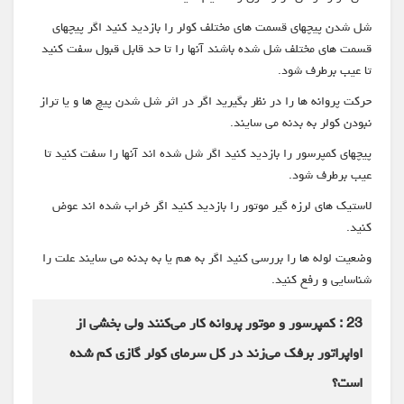
شل شدن پیچهای قسمت های مختلف کولر را بازدید کنید اگر پیچهای
قسمت های مختلف شل شده باشند آنها را تا حد قابل قبول سفت کنید
تا عیب برطرف شود.
حرکت پروانه ها را در نظر بگیرید اگر در اثر شل شدن پیچ ها و یا تراز
نبودن کولر به بدنه می سایند.
پیچهای کمپرسور را بازدید کنید اگر شل شده اند آنها را سفت کنید تا
عیب برطرف شود.
لاستیک های لرزه گیر موتور را بازدید کنید اگر خراب شده اند عوض
کنید.
وضعیت لوله ها را بررسی کنید اگر به هم یا به بدنه می سایند علت را
شناسایی و رفع کنید.
23 : کمپرسور و موتور پروانه کار می‌کنند ولی بخشی از
اواپراتور برفک می‌زند در کل سرمای کولر گازی کم شده
است؟