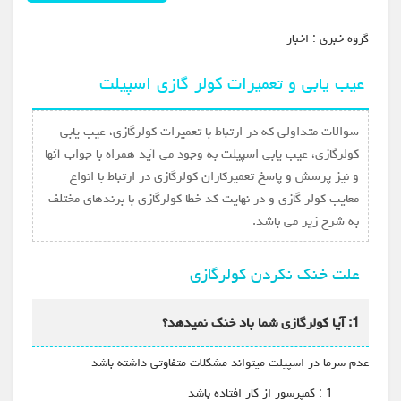
گروه خبري :
اخبار
عیب‌ یابی و تعمیرات کولر گازی اسپیلت
سوالات متداولی که در ارتباط با تعمیرات کولرگازی، عیب یابی
کولرگازی، عیب یابی اسپیلت به وجود می آید همراه با جواب آنها
و نیز پرسش و پاسخ تعمیرکاران کولرگازی در ارتباط با انواع
معایب کولر گازی و در نهایت کد خطا کولرگازی با برندهای مختلف
به شرح زیر می باشد.
علت خنک نکردن کولرگازی
1: آیا کولرگازی شما باد خنک نمیدهد؟
عدم سرما در اسپیلت میتواند مشکلات متفاوتی داشته باشد
1 : کمپرسور از کار افتاده باشد