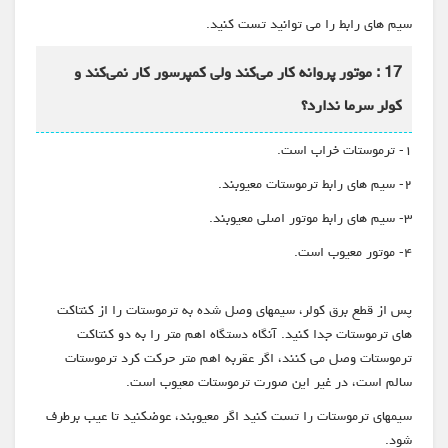
سیم های رابط را می توانید تست کنید.
17 : موتور پروانه کار می‌کند ولی کمپرسور کار نمی‌کند و
کولر سرما ندارد؟
۱- ترموستات خراب است.
۲- سیم های رابط ترموستات معیوبند.
۳- سیم های رابط موتور اصلی معیوبند.
۴- موتور معیوب است.
پس از قطع برق کولر، سیمهای وصل شده به ترموستات را از کنتاکت
های ترموستات جدا کنید. آنگاه دستگاه اهم متر را به دو کنتاکت
ترموستات وصل می کنند، اگر عقربه اهم متر حرکت کرد ترموستات
سالم است، در غیر این صورت ترموستات معیوب است.
سیمهای ترموستات را تست کنید اگر معیوبند، عوضکنید تا عیب برطرف
شود.