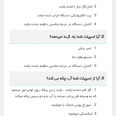
2 :شارژگاز نیاز داشته باشد
3 : برد الکترونیکی دستگاه خراب شده باشد
4 : کنترل دستگاه در درجه مناسبی تنظیم نشده باشد.
2: آیا اسپیلت شما باد گرما نمیدهد؟
1 : شیر برقی
2: سنسورهای دما
3 : کنترل دستگاه در درجه مناسبی تنظیم نشده باشد.
3: آیا از اسپیلت شما آب چکه می کند؟
1 : گاز کم داشته باشد ، باعث زدن برفک روی اواپراتور میشود
که به وسیله فن پرتاب میشه یا آب شده و سپس چکه میکند
2 : سوراخ بودن شلنگ یا حوضچه
3 :شکستگی حوضچه