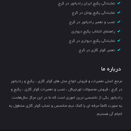
نمایندگی پکیج ایران رادیاتور در کرج
نمایندگی پکیج بوتان در کرج
نصب و تعمیر رادیاتور در کرج
راهنمای انتخاب پکیج دیواری
نمایندگی پکیج دیواری در کرج
تعمیر کولر گازی در کرج
درباره ما
مرجع اصلی تعمیرات و فروش انواع مدل های کولر گازی ، پکیج و رادیاتور
در کرج ، فروش محصولات اورجینال ، نصب و تعمیرات کولر گازی ، پکیج و
رادیاتور یکی از تخصصی ترین اموری است که ما در این مرکز سال‌هاست
به صورت کاملاً حرفه ای با کمک تیم متخصص و نصاب کولر گازی مشغول به
انجام آن هستیم.