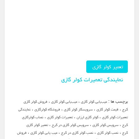
تعمیر کولر گازی
نمایندگی تعمیرات کولر گازی
سرویس کولر گازی در کرج
برچسب ها :
،
،
عیب‌یابی کولر گازی
عیب‌یابی کولر گازی
فروش کولر گازی
،
،
،
،
کرج
قیمت کولر گازی
سرویسکار کولر گازی
فروشگاه کولرگازی
نمایندگی
علت خنک نکردن کولر گازی
،
،
،
تعمیرات کولر گازی
کولر گازی ارزان
تعمیرات کولر گازی
نصاب کولرگازی
،
،
،
کرج
سرویس کولر گازی
سرویس کولر گازی در کرج
تعمیر کولر گازی
چرا کولر گازی باد گرم میزند
،
،
،
،
کرج
نصب کولر گازی
نصب کولر گازی در کرج
عیب یابی کولر گازی
فروش