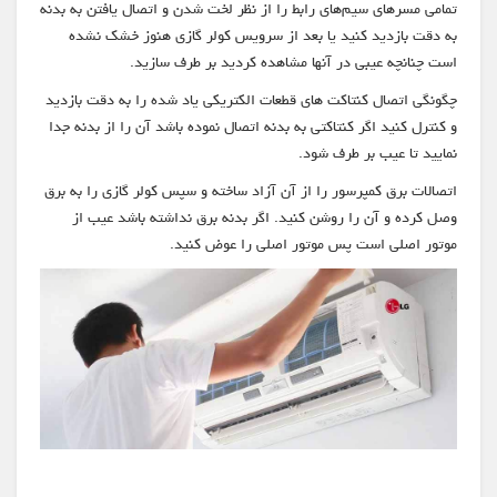
تمامی مسرهای سیم‌های رابط را از نظر لخت شدن و اتصال یافتن به بدنه
به دقت بازدید کنید یا بعد از سرویس کولر گازی هنوز خشک نشده
است چنانچه عیبی در آنها مشاهده کردید بر طرف سازید.
چگونگی اتصال کنتاکت های قطعات الکتریکی یاد شده را به دقت بازدید
و کنترل کنید اگر کنتاکتی به بدنه اتصال نموده باشد آن را از بدنه جدا
نمایید تا عیب بر طرف شود.
اتصالات برق کمپرسور را از آن آزاد ساخته و سپس کولر گازی را به برق
وصل کرده و آن را روشن کنید. اگر بدنه برق نداشته باشد عیب از
موتور اصلی است پس موتور اصلی را عوض کنید.