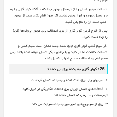
عوض کنید.
اتصالات موتور اصلی را از ترمینال موتور جدا کنید آنگاه کولر گازی را به
برق وصل نموده و آنرا روشن نمایید اگر فیوز قطع نکرد عیب از موتور
اصلی است آن را تعویض کنید.
پس از خارج کردن کولر گازی از برق اتصالات برق موتور پروانه‌ها (فن)
را جدا تست کنید.
اگر سیم کشی کولر گازی جابجا شده باشد ممکن است سیم کشی و
اتصالات کنتاکت ها در کلید و یا جاهای دیگر اتصال کوتاه شده باشد پس
سیم کشی و اتصالات صحیح آنها را کنترل کنید
25 : کولر گازی به بدنه برق می دهد؟
۱- سیمهای رابط برق لخت شده و به بدنه اتصال کرده اند.
۲- کنتاکت‌های اتصال جریان برق قطعات الکتریکی از قبیل کلید
ترموستات و… به بدنه اتصال یافته اند.
۳- برق از سیم‌پیچ‌های کمپرسور به بدنه سرایت می کند.