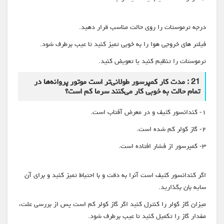
درجه ترموستات را روی حالت مناسب قرار دهید.
فیلتر های خروجی هوا را به خوبی تمیز کنید تا عیب برطرف شود.
ترموستات را تنظیم کنید یا تعویض کنید.
21 : مدت کار کمپرسور طولانی‌تر است موتور پروانه‌ها در
تمام حالت به خوبی کار می‌کنند سرما کم است؟
۱- کندانسور کثیف و در معرض آفتاب است.
۲- گاز کولر کم شده است.
۳- کمپرسور از فشار افتاده است.
اگر کندانسور کثیف است آنرا به دقت و با احتیاط تمیز کنید و برای آن
سایه بان بگذارید.
میزان گاز کولر را کنترل کنید اگر گاز کولر کم است پس از بررسی علت،
مقدار گاز را تکمیل کنید تا عیب برطرف شود.