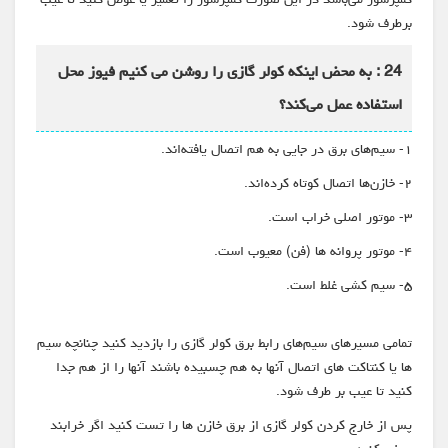
برطرف شود.
24 : به محض اینکه کولر گازی را روشن می کنیم فیوز محل
استفاده عمل می‌کند؟
۱- سیم‌های برق در جایی به هم اتصال یافته‌اند.
۲- خازن‌ها اتصال کوتاه کرده‌اند.
۳- موتور اصلی خراب است.
۴- موتور پروانه ها (فن) معیوب است.
۵- سیم کشی غلط است.
تمامی مسیرهای سیم‌های رابط برق کولر گازی را بازدید کنید چنانچه سیم
ها یا کنتاکت های اتصال آنها به هم چسبیده باشند آنها را از هم جدا
کنید تا عیب بر طرف شود.
پس از خارج کردن کولر گازی از برق خازن ها را تست کنید اگر خرابند