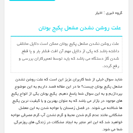
گروه خبري :
اخبار
علت روشن نشدن مشعل پکیج بوتان
علت روشن نشدن مشعل پکیج بوتان ممکن است دلایل مختلفی
داشته باشد که یکی از دلایل مهم آن افت فشار بار و یا قطع
شدن گاز دستگاه می باشد که باید توسط تعمیرکاران بررسی و
رفع گردد.
شاید سوال خیلی از شما کاربران عزیز این است که علت روشن نشدن
مشعل پکیج بوتان چیست؟ ما در این مقاله قصد داریم به این موضوع
بپردازیم و به این سوال شما پاسخ دهیم. پکیج بوتان یکی از انواع پکیج
های موجود در بازار می باشد که به عنوان بهترین و با کیفیت ترین پکیج
ها شناخته می شوند. در فصل زمستان با مواجه شدن به این معضل
مشکلاتی مانند عدم گرم شدن محیط و گرم نشدن آب گرم مصرفی مواجه
خواهید شد که این امر منجر به ایجاد مشکلات در زندگی های روزمرگی
شما می شود.