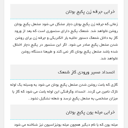
خرابی جرقه زن پکیج بوتان
زمانی که جرقه زن پکیج بوتان دچار مشکل می شود مشعل پکیج بوتان
روشن نخواهد شد. شمعک پکیج دارای سنسوری است که بعد از ورود
گاز به داخل شمعک دستور تخلیه بار الکتریکی و جرقه زن برای روشن
شدن مشعل پکیج صادر می شود. اگر این سنسور در پکیج دچار اختلال
شده باشد مشعل پکیج بوتان کار نمی کند و طبیعتا دستگاه روشن
نخواهد شد.
انسداد مسیر ورودی گاز شمعک
گازی که باعث روشن شدن مشعل پکیج بوتان می شود به وسیله یک لوله
نازک تامین می گردد. انسداد وگرفتگی این لوله باعث می شود که گاز با
میزان مشخصی به مشعل پکیج نرسد و شعله تشکیل نشود..
خرابی میله یون پکیج بوتان
میله یون که با نام دیگیر همچون میله یونیزاسیون نیز شناخته می شود