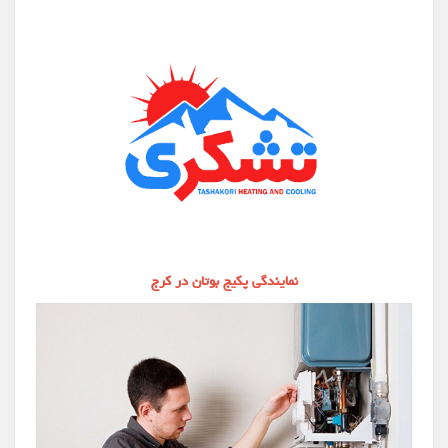
نمایندگی پکیج بوتان در کرج