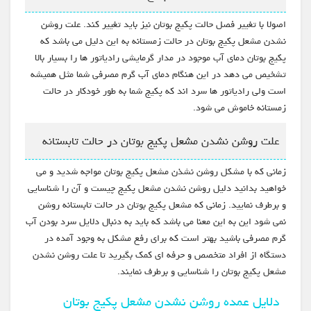
اصولا با تغییر فصل حالت پکیج بوتان نیز باید تغییر کند. علت روشن
نشدن مشعل پکیج بوتان در حالت زمستانه به این دلیل می باشد که
پکیج بوتان دمای آب موجود در مدار گرمایشی رادیاتور ها را بسیار بالا
تشخیص می دهد در این هنگام دمای آب گرم مصرفی شما مثل همیشه
است ولی رادیاتور ها سرد اند که پکیج شما به طور خودکار در حالت
زمستانه خاموش می شود.
علت روشن نشدن مشعل پکیج بوتان در حالت تابستانه
زمانی که با مشکل روشن نشذن مشعل پکیج بوتان مواجه شدید و می
خواهید بدانید دلیل روشن نشدن مشعل پکیج چیست و آن را شناسایی
و برطرف نمایید. زمانی که مشعل پکیج بوتان در حالت تابستانه روشن
نمی شود این به این معنا می باشد که باید به دنبال دلایل سرد بودن آب
گرم مصرفی باشید بهتر است که برای رفع مشکل به وجود آمده در
دستگاه از افراد متخصص و حرفه ای کمک بگیرید تا علت روشن نشدن
مشعل پکیج بوتان را شناسایی و برطرف نمایند.
دلایل عمده روشن نشدن مشعل پکیج بوتان