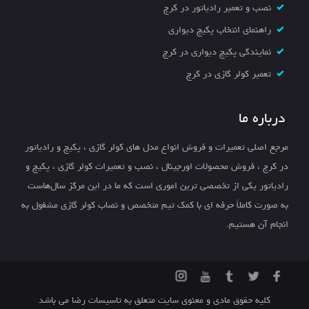
نصب و تعمیر رادیاتور در کرج
راهنمای انتخاب پکیج دیواری
نمایندگی پکیج دیواری در کرج
تعمیر کولر گازی در کرج
درباره ما
مرجع اصلی تعمیرات و فروش انواع مدل های کولر گازی ، پکیج و رادیاتور
در کرج ، فروش محصولات اورجینال ، نصب و تعمیرات کولر گازی ، پکیج و
رادیاتور یکی از تخصصی ترین اموری است که ما در این مرکز سال‌هاست
به صورت کاملاً حرفه ای با کمک تیم متخصص و نصاب کولر گازی مشغول به
انجام آن هستیم.
کلیه حقوق مادی و معنوی سایت متعلق به تاسیسات رضا می باشد