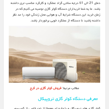
دمای 21 الی 51 درجه سانتی گراد عملکرد و کارکرد مناسب تری داشته
باشد. ما به شما خریداران دستگاه کولر گازی توصیه می کنیم که در
زمان خرید این دستگاه شرایط آب و هوایی محل زندگی خود را مد نظر
داشته باشید تا دستگاه از عملکرد خوبی برخوردار باشد.
مطالب مرتبط:
فروش کولر گازی در کرج
معرفی دستگاه کولر گازی تروپیکال
کولر گازی های تروپیکال و یا حاره ای معمولا از نوع خاصی از کمپرسور