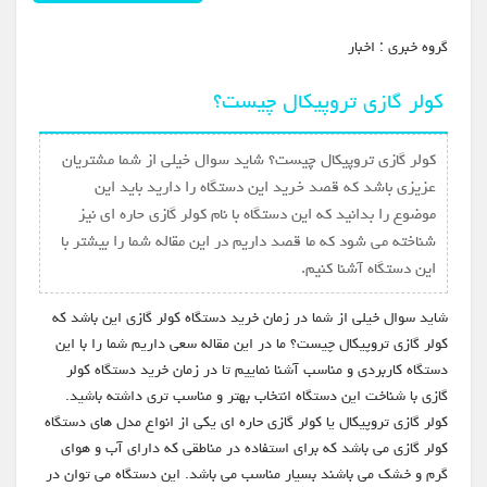
گروه خبري :
اخبار
کولر گازی تروپیکال چیست؟
کولر گازی تروپیکال چیست؟ شاید سوال خیلی از شما مشتریان
عزیزی باشد که قصد خرید این دستگاه را دارید باید این
موضوع را بدانید که این دستگاه با نام کولر گازی حاره ای نیز
شناخته می شود که ما قصد داریم در این مقاله شما را بیشتر با
این دستگاه آشنا کنیم.
شاید سوال خیلی از شما در زمان خرید دستگاه کولر گازی این باشد که
کولر گازی تروپیکال چیست؟ ما در این مقاله سعی داریم شما را با این
دستگاه کاربردی و مناسب آشنا نماییم تا در زمان خرید دستگاه کولر
گازی با شناخت این دستگاه انتخاب بهتر و مناسب تری داشته باشید.
کولر گازی تروپیکال یا کولر گازی حاره ای یکی از انواع مدل های دستگاه
کولر گازی می باشد که برای استفاده در مناطقی که دارای آب و هوای
گرم و خشک می باشند بسیار مناسب می باشد. این دستگاه می توان در