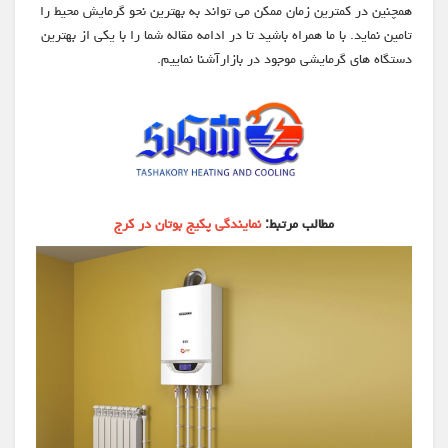
همچنین در کمترین زمان ممکن می تواند به بهترین نحو گرمایش محیط را
تامین نماید. با ما همراه باشید تا در ادامه مقاله شما را با یکی از بهترین
دستگاه های گرمایشی موجود در بازارآشنا نماییم.
مطالب مرتبط:
نمایندگی پکیج بوتان در کرج