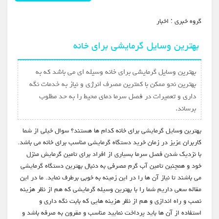
گروه خبري :
اخبار
بهترین وسایل گرمایشی برای خانه
بهترین وسایل گرمایشی برای خانه وسیله ای می باشد که به
بهترین نحو ممکن با کمترین مصرف انرژی و نیاز به خدمات نگه
داری و تعمیرات در فصل سرما دمای محیط را به حد مطلوب
برساند.
بهترین وسایل گرمایشی برای خانه کدام ها هستند؟ سوال خیلی از شما
کاربران عزیز در زمان خرید دستگاه گرمایشی مناسب برای خانه می باشد.
با نزدیک شدن فصل سرما بسیاری از افراد برای تامین گرمایش منزل
خود و همچنین تامین آب گرم مصرفی به دنبال بهترین دستگاه گرمایشی
می باشند تا نیاز آن ها را در این زمینه به خوبی برطرف نماید. ما در این
مقاله سعی داریم شما را با بهترین وسیله گرمایشی که هم از نظر هزینه
نصب و راه اندازی و هم از نظر هزینه هایی که بابت نگه داری و
استفاده از آن ها باید پرداخت نمایید مناسب و مقرون به صرفه باشد و