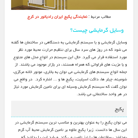
مطالب مرتبط :
نمایندگی پکیج ایران رادیاتور در کرج
وسایل گرمایشی چیست؟
وسایل گرمایشی و یا سیستم گرمایشی به دستگاهی در ساختمان ها گفته
می شود که در روز های سرد سال برای تنظیم حرارت محیط مورد نظر
مورد استفاده قرار می گیرد. حال این سیستم در انواع مدل های متنوع
و با مزیت های فراوانی که همراه هستند، در بازار موجود می باشند. از
جمله انواع سیستم های گرمایشی می توان به بخاری، موتور خانه مرکزی،
شومینه، چیلر ها، داکت اسپلیت، پکیج ها و ... اشاره کرد. در واقع می
توان گفت که سیستم گرمایش وسیله ای برای تامین گرمایش مورد نیاز
در هر واحد ساختمانی می باشد.
پکیج
می توان پکیج را به عنوان بهترین و مناسب ترین سیستم گرمایشی در
این سال ها دانست. زیرا پکیج علاوه بر تامین گرمایش محیط آب گرم
بهداشتی ساختمان ها را نیز تامین می کند. و باید این را بدانید که