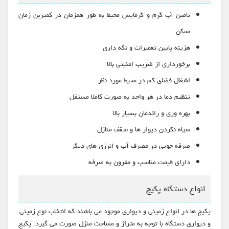
تامین آب گرم و گرمایش محیط به طور همزمان در کمترین زمان
ممکن
هزینه پایین تعمیرات و نگه داری
برخورداری از ضریب امنیتی بالا
اشغال فضای کم در محیط مورد نظر
تنظیم دما در هر واحد به صورت کاملا مستقل
بهره وری و راندمان بسیار بالا
سیاه نکردن دیوار ها و سقف منازل
صرفه جویی در مصرف آب و انرژی های دیگر
دارای قیمت مناسب و مقرون به صرفه
انواع دستگاه پکیج
پکیج ها در انواع زمینی و دیواری موجود می باشند که انتخاب نوع زمینی
و دیواری دستگاه با توجه به متراژ و مساحت منزل صورت می گیرد. پکیج