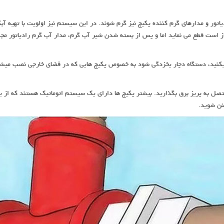
دیاتور و مدارهای گرم کننده پکیج نیز گرم شوند. در این سیستم نیز اولویت با تهیه
باز است قطع می نماید اما و پس از بسته شدن شیر آب گرم، مدار آب گرم رادیاتور م
یکنید، دستگاه دچار یخزدگی شود به خصوص پکیج هایی که در فضای خارجی نصب میشون
تصل به پریز برق بگذارید. بیشتر پکیج ها دارای یک سیستم اتوماتیک هستند که از ی
ئن شوید.