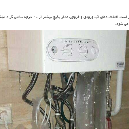
 می شود.