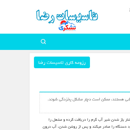
رزومه کاری تاسیسات رضا
وله کشی هستند، ممکن است دچار مشکل یخزدگی شوند.
ار باز شدن شیر آب گرم را دریافت کرده و مشعل را
کرد دستگاه را صادر میکند و پس از روشن شدن، آب درون