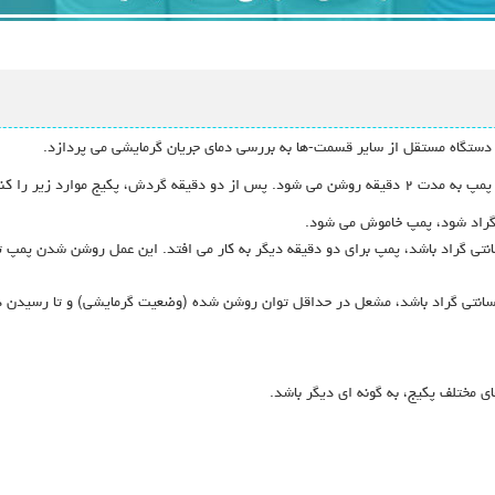
ستگاه مستقل از سایر قسمت-ها به بررسی دمای جریان گرمایشی می پردازد.
ی مختلف پکیج، به گونه ای دیگر باشد.