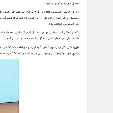
مبدل حرارتی گرم میشود.
اما در حالت زمستانی علاوه بر گرم کردن آب مصرفی باید را
سنسور برقی مدار رادیاتور را تا زمانی که آب گرم مصرفی 
در دسترس خواهد بود.
گاهی ممکن است وقتی برای مدت زیادی از پکیج استفاده نم
باشد، ولی می توان این مشکل را به دو صورت حل کرد.
اول:
شیر گاز را بصورت باز نگهدارید و دوشاخه دستگاه را م
پکیج خود میتوانید از وجود این سیستم در دستگاه خود مطم