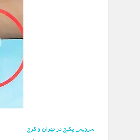
سرویس پکیج در تهران و کرج