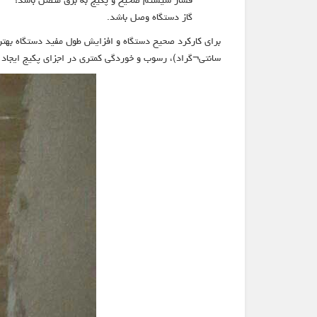
گاز دستگاه وصل باشد.
سانتی¬گراد)، رسوب و خوردگی کمتری در اجزای پکیج ایجاد