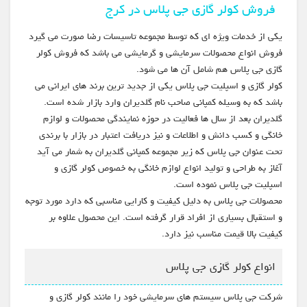
فروش کولر گازی جی پلاس در کرج
یکی از خدمات ویژه ای که توسط مجموعه تاسیسات رضا صورت می گیرد
فروش انواع محصولات سرمایشی و گرمایشی می باشد که فروش کولر
گازی جی پلاس هم شامل آن ها می شود.
کولر گازی و اسپلیت جی پلاس یکی از جدید ترین برند های ایرانی می
باشد که به وسیله کمپانی صاحب نام گلدیران وارد بازار شده است.
گلدیران بعد از سال ها فعالیت در حوزه نمایندگی محصولات و لوازم
خانگی و کسب دانش و اطلاعات و نیز دریافت اعتبار در بازار با برندی
تحت عنوان جی پلاس که زیر مجموعه کمپانی گلدیران به شمار می آید
آغاز به طراحی و تولید انواع لوازم خانگی به خصوص کولر گازی و
اسپلیت جی پلاس نموده است.
محصولات جی پلاس به دلیل کیفیت و کارایی مناسبی که دارد مورد توجه
و استقبال بسیاری از افراد قرار گرفته است. این محصول علاوه بر
کیفیت بالا قیمت مناسب نیز دارد.
انواع کولر گازی جی پلاس
شرکت جی پلاس سیستم های سرمایشی خود را مانند کولر گازی و