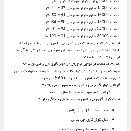
ظرفیت 9000 برای متراژ های 37 متر و کمتر
ظرفیت 12000 برای متراژ های بین 37 تا 41 متر
ظرفیت 16000 برای متراژ های بین 41 تا 50 متر
ظرفیت 18000 برای متراژ های بین 50 تا 64 متر
ظرفیت 24000 برای متراژ های بین 64 تا 91 متر
ظرفیت 30000 برای متراژ های بین 91 تا 120 متر
همچنین در تعیین ظرفیت کولر گازی جی پلاس عواملی همچون تعداد
افراد، تعداد درب و پنجره محیط، میزان نورگیری محیط و شرایط آب و
هوایی تاثیر گذار هستند.
اهمیت استفاده از موتور اینورتر در کولر گازی جی پلاس چیست؟
وجود کمپرسور اینورتر در کولر گازی جی پلاس علاوه بر یکنواخت کردن
دمای محیط باعث کاهش مصرف برق تا 60% می شود.
گارانتی کولر گازی جی پلاس به چه صورت می باشد؟
دارای گارانتی کمپرسور به مدت 5 سال می باشد.
قیمت کولر گازی جی پلاس به چه عواملی بستگی دارد؟
ظرفیت کولر گازی جی پلاس
مدل کولر گازی جی پلاس
اینورتر و معمولی بودن دستگاه