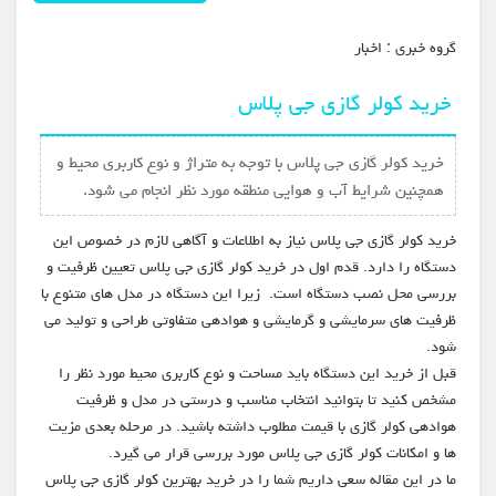
گروه خبري :
اخبار
خرید کولر گازی جی پلاس
خرید کولر گازی جی پلاس با توجه به متراژ و نوع کاربری محیط و
همچنین شرایط آب و هوایی منطقه مورد نظر انجام می شود.
خرید کولر گازی جی پلاس نیاز به اطلاعات و آگاهی لازم در خصوص این
دستگاه را دارد. قدم اول در خرید کولر گازی جی پلاس تعیین ظرفیت و
بررسی محل نصب دستگاه است. زیرا این دستگاه در مدل های متنوع با
ظرفیت های سرمایشی و گرمایشی و هوادهی متفاوتی طراحی و تولید می
شود.
قبل از خرید این دستگاه باید مساحت و نوع کاربری محیط مورد نظر را
مشخص کنید تا بتوانید انتخاب مناسب و درستی در مدل و ظرفیت
هوادهی کولر گازی با قیمت مطلوب داشته باشید. در مرحله بعدی مزیت
ها و امکانات کولر گازی جی پلاس مورد بررسی قرار می گیرد.
ما در این مقاله سعی داریم شما را در خرید بهترین کولر گازی جی پلاس