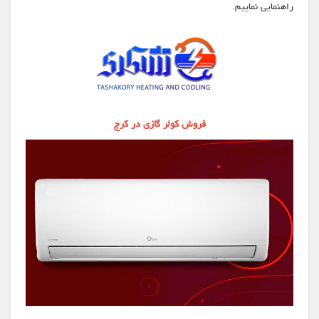
راهنمایی نماییم.
فروش کولر گازی در کرج