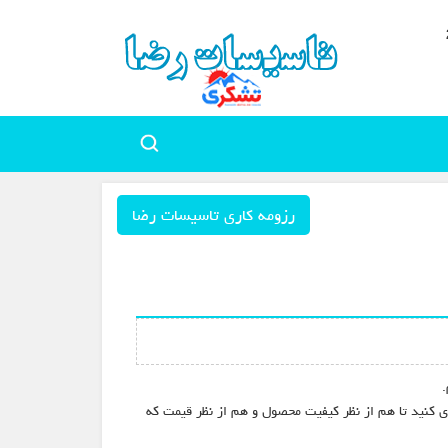
رزومه کاری تاسیسات رضا
.
ری کنید تا هم از نظر کیفیت محصول و هم از نظر قیمت که