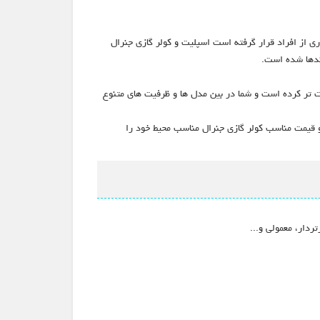
اری از افراد قرار گرفته است اسپلیت و کولر گازی جنرال
ندها شده است.
احت تر کرده است و شما در بین مدل ها و ظرفیت های متنوع
 و قیمت مناسب کولر گازی جنرال مناسب محیط خود را
ردار، معمولی و...