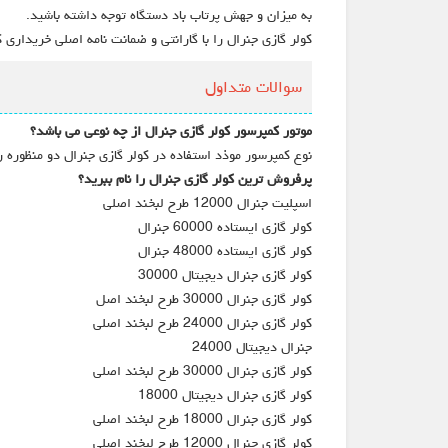
به میزان و جهش پرتاب باد دستگاه توجه داشته باشید.
کولر گازی جنرال را با گارانتی و ضمانت نامه اصلی خریداری ک
سوالات متداول
موتور کمپرسور کولر گازی جنرال از چه نوعی می باشد؟
نوع کمپرسور موذد استفاده در کولر گازی جنرال دو منظوره 
پرفروش ترین کولر گازی جنرال را نام ببرید؟
اسپلیت جنرال 12000 طرح لبخند اصلی
کولر گازی ایستاده 60000 جنرال
کولر گازی ایستاده 48000 جنرال
کولر گازی جنرال دیجیتال 30000
کولر گازی جنرال 30000 طرح لبخند اصل
کولر گازی جنرال 24000 طرح لبخند اصلی
جنرال دیجیتال 24000
کولر گازی جنرال 30000 طرح لبخند اصلی
کولر گازی جنرال دیجیتال 18000
کولر گازی جنرال 18000 طرح لبخند اصلی
کولر گازی جنرال 12000 طرح لبخند اصلی