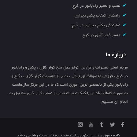
نصب و تعمیر رادیاتور در کرج
راهنمای انتخاب پکیج دیواری
نمایندگی پکیج دیواری در کرج
تعمیر کولر گازی در کرج
درباره ما
مرجع اصلی تعمیرات و فروش انواع مدل های کولر گازی ، پکیج و رادیاتور
در کرج ، فروش محصولات اورجینال ، نصب و تعمیرات کولر گازی ، پکیج و
رادیاتور یکی از تخصصی ترین اموری است که ما در این مرکز سال‌هاست
به صورت کاملاً حرفه ای با کمک تیم متخصص و نصاب کولر گازی مشغول به
انجام آن هستیم.
کلیه حقوق مادی و معنوی سایت متعلق به تاسیسات رضا می باشد