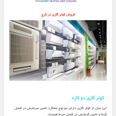
فروش کولر گازی در کرج
کولر گازی دو کاره
این مدل از کولر گازی دارای دو نوع عملکرد تامین سرمایش در فصل
گرما و تامین گرمایش در فصل سرما هستند.