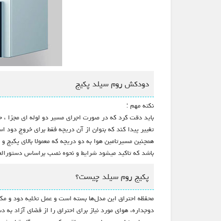
دودکش روم سیلد پکیج
نکته مهم :
باید دقت کرد که در صورت اجرای مسیر دو لوله ای مجزا ، 
تغییر پیدا کند که بتوان از آن دریچه فقط برای خروج دود ا
باشد که تاکید میشود شرایط و نحوه نصب براساس دستورال
پکیج روم سیلد چیست؟
محفظه احتراق این مدل‌ها بسته است و عمل تخلیه دود و م
دوجداره، هوای مورد نیاز برای احتراق را از فضای آزاد به