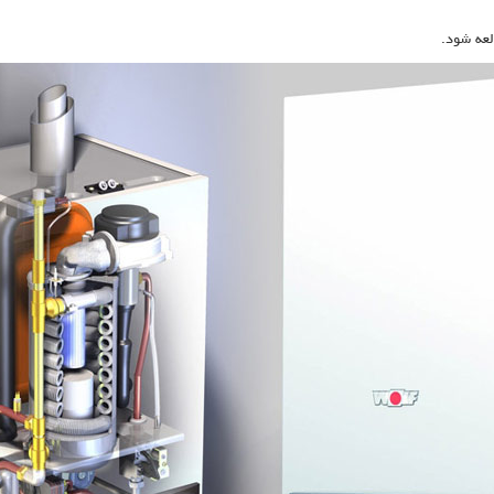
عه شود.