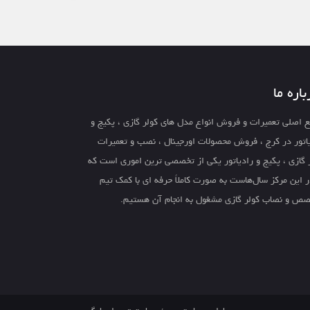
باره ما
 اصلی تعمیرات و فروش انواع مدل های کولر گازی ، پکیج و
اتور در کرج ، فروش محصولات اورجینال ، نصب و تعمیرات
 گازی ، پکیج و رادیاتور یکی از تخصصی ترین اموری است که
ر این مرکز سال‌هاست به صورت کاملاً حرفه ای با کمک تیم
ص و نصاب کولر گازی مشغول به انجام آن هستیم.