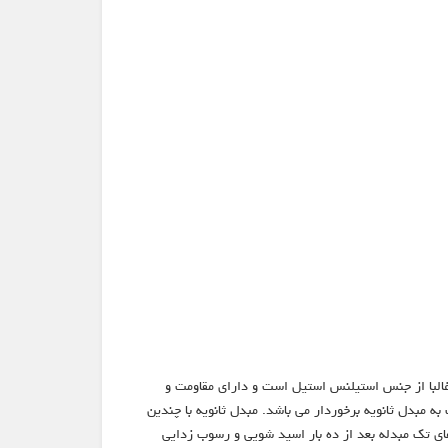
 غالبا از جنس استیلنس استیل است و دارای مقاومت و
 مبدل ثانویه برخوردار می باشد. مبدل ثانویه با چندین
ی تک مبدله بعد از ده بار اسید شویی و رسوب زدایی