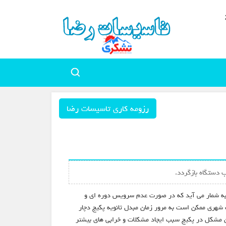
رزومه کاری تاسیسات رضا
 دستگاه بازگردد.
ج به شمار می آید که در صورت عدم سرویس دوره ای و
 شهری ممکن است به مرور زمان مبدل ثانویه پکیج دچار
ین مشکل در پکیج سبب ایجاد مشکلات و خرابی های بیشتر