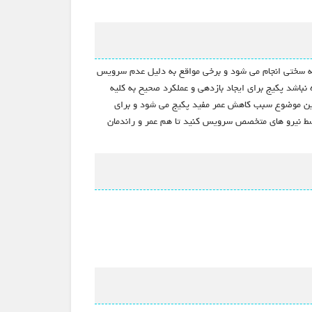
 به سختی انجام می شود و برخی مواقع به دلیل عدم سرویس
اشد پکیج برای ایجاد بازدهی و عملکرد صحیح به کلیه
 این موضوع سبب کاهش عمر مفید پکیج می شود و برای
وسط نیرو های متخصص سرویس کنید تا هم عمر و راندمان