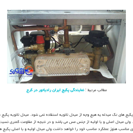
مطالب مرتبط :
نمایندگی پکیج ایران رادیاتور در کرج
کیج های تک مبدله به هیچ وجه از مبدل ثانویه استفاده نمی شود. مبدل ثانویه پکیج
ولی مبدل اصلی و یا اولیه از جنس مس می باشد و در نتیجه از مقاومت کمتری نسبت به
 مناسب هنوز عملکرد مناسب خود را خواهد داشت ولی مبدل اولیه و یا اصلی پکیج ها