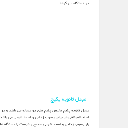
در دستگاه می گردد.
مبدل ثانویه پکیج
مبدل ثانویه پکیج مختص پکیج های دو مبدله می باشد و در پ
استحکام کافی در برابر رسوب زدایی و اسید شویی می باشد. 
بار رسوب زدایی و اسید شویی صحیح و درست با دستگاه های