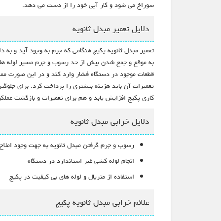
سوراخ می شود و کار آیی خود را از دست می دهد.
دلایل تعمیر مبدل ثانویه
تعمیر مبدل ثانویه پکیج هنگامی که جرم به وجود آید و به 
به موقع و جمع شدن بیش از حد رسوب و جرم مسیر لوله ها 
قطعات موجود در دستگاه فشار وارد کند و در این صورت ممک
تعمیرات آن باید هزینه بیشتری را پرداخت کرد. برای جلوگ
کاری پکیج افزایش یابد و هم برای تعمیرات و بازگشت عملک
دلایل خرابی مبدل ثانویه
رسوب و جرم گرفتن مبدل ثانویه به جهت وجود املا
انجام لوله کشی غیر استاندارد در دستگاه
استفاده از متریال و لوله های بی کیفیت در پکیج
علائم خرابی مبدل ثانویه پکیج