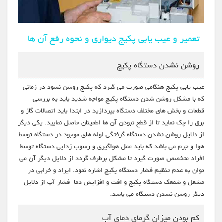
تعمیر و عیب یابی پکیج دیواری و نحوه رفع آن ها
روشن نشدن دستگاه پکیج
عیب یابی پکیج هنگامی صورت می گیرد که پکیج روشن نشود در زمانی
که با مشکل روشن شدن دستگاه پکیج مواجه شدید باید به بررسی
قطعات و بخش های مختلف دستگاه بپردازید در ابتدا باید اتصالات گاز و
برق را چک نماید تا از قطع نبودن آن ها اطمینان حاصل نمایید. یکی دیگر
از دلایل روشن نشدن دستگاه گرفتگی لوله های موجود در دستگاه توسط
هوا و جرم می باشد که باید عمل هواگیری و رسوب زدایی دستگاه توسط
افراد متخصص صورت گیرد تا مشکل برطرف گردد از دلایل دیگر آن می
توان به عدم تنظیم فشار دستگاه پکیج اشاره نمود. ایراد و خرابی در
مشعل و شمعک دستگاه پکیج و افت و افزایش دما فشار آب از دلایل
دیگر روشن نشدن دستگاه می باشد.
کم بودن میزان گرمای دمای آب