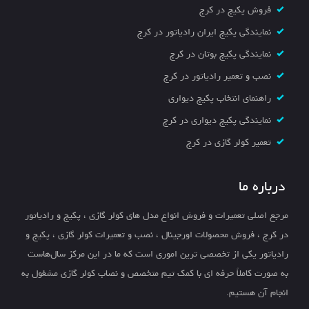
فروش پکیج در کرج
نمایندگی پکیج ایران رادیاتور در کرج
نمایندگی پکیج بوتان در کرج
نصب و تعمیر رادیاتور در کرج
راهنمای انتخاب پکیج دیواری
نمایندگی پکیج دیواری در کرج
تعمیر کولر گازی در کرج
درباره ما
مرجع اصلی تعمیرات و فروش انواع مدل های کولر گازی ، پکیج و رادیاتور
در کرج ، فروش محصولات اورجینال ، نصب و تعمیرات کولر گازی ، پکیج و
رادیاتور یکی از تخصصی ترین اموری است که ما در این مرکز سال‌هاست
به صورت کاملاً حرفه ای با کمک تیم متخصص و نصاب کولر گازی مشغول به
انجام آن هستیم.