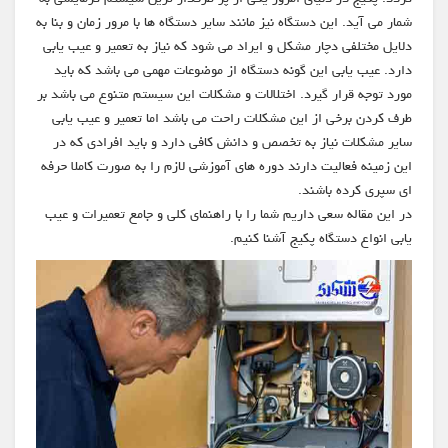
شمار می آید. این دستگاه نیز مانند سایر دستگاه ها با مرور زمان و بنا به
دلایل مختلفی دچار مشکل و ایراد می شود که نیاز به تعمیر و عیب یابی
دارد. عیب یابی این گونه دستگاه از موضوعات مهمی می باشد که باید
مورد توجه قرار گیرد. اختلالات و مشکلات این سیستم متنوع می باشد بر
طرف کردن برخی از این مشکلات راحت می باشد اما تعمیر و عیب یابی
سایر مشکلات نیاز به تخصص و دانش کافی دارد و باید افرادی که در
این زمینه فعالیت دارند دوره های آموزشی لازم را به صورت کاملا حرفه
ای سپری کرده باشند.
در این مقاله سعی داریم شما را با راهنمای کلی و جامع تعمیرات و عیب
یابی انواع دستگاه پکیج آشنا کنیم.