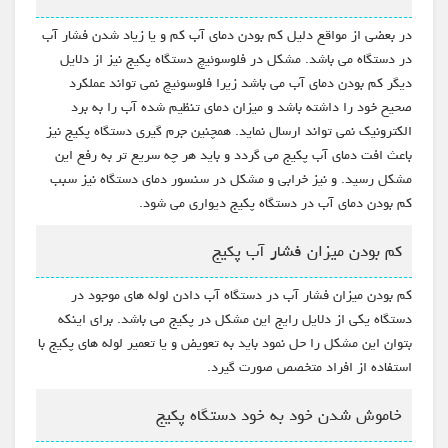
در بعضی از مواقع دلیل کم بودن دمای آب کم و یا زیاد شدن فشار آب
در دستگاه می باشد. مشکل در فلوسوئیچ دستگاه پکیج نیز از دلایل
دیگر کم بودن دمای آب می باشد زیرا فلوسوئیچ نمی تواند عملکرد
صحیح خود را داشته باشد و میزان دمای تنظیم شده آب را به برد
الکترونیک نمی تواند ارسال نماید. همچنین جرم گیری دستگاه پکیج نیز
باعث افت دمای آب پکیج می گردد و باید هر چه سریع تر به رفع این
مشکل رسید. و نیز خرابی و مشکل در سنسور دمای دستگاه نیز سبب
کم بودن دمای آب در دستگاه پکیج دیواری می شود.
کم بودن میزان فشار آب پکیج
کم بودن میزان فشار آب در دستگاه آب دادن لوله های موجود در
دستگاه یکی از دلایل رایج این مشکل در پکیج می باشد. برای اینکه
بتوان این مشکل را حل نمود باید به تعویض و یا تعمیر لوله های پکیج با
استفاده از افراد متخصص صورت گیرد.
خاموش شدن خود به خود دستگاه پکیج