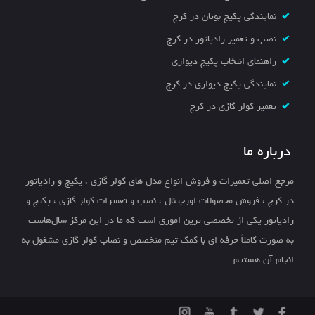
نمایندگی پکیج بوتان در کرج
نصب و تعمیر رادیاتور در کرج
راهنمای انتخاب پکیج دیواری
نمایندگی پکیج دیواری در کرج
تعمیر کولر گازی در کرج
درباره ما
مرجع اصلی تعمیرات و فروش انواع مدل های کولر گازی ، پکیج و رادیاتور
در کرج ، فروش محصولات اورجینال ، نصب و تعمیرات کولر گازی ، پکیج و
رادیاتور یکی از تخصصی ترین اموری است که ما در این مرکز سال‌هاست
به صورت کاملاً حرفه ای با کمک تیم متخصص و نصاب کولر گازی مشغول به
انجام آن هستیم.