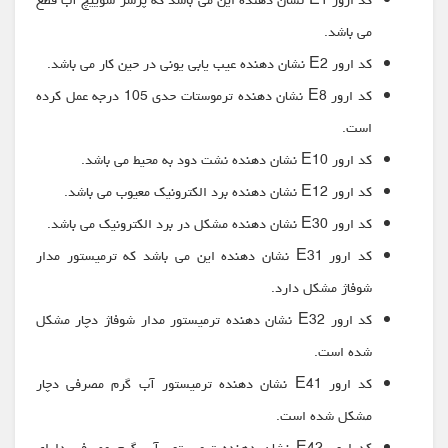
کد ارور E1 نشان دهنده این می باشد که پرشر سوییچ آب قطع
می باشد.
کد ارور E2 نشان دهنده عیب یابی یونی در حین کار می باشد.
کد ارور E8 نشان دهنده ترموستات حدی 105 درجه عمل کرده
است.
کد ارور E10 نشان دهنده نشت دود به محیط می باشد.
کد ارور E12 نشان دهنده برد الکترونیک معیوب می باشد.
کد ارور E30 نشان دهنده مشکل در برد الکترونیک می باشد.
کد ارور E31 نشان دهنده این می باشد که ترمیستور مدار
شوفاژ مشکل دارد.
کد ارور E32 نشان دهنده ترمیستور مدار شوفاژ دچار مشکل
شده است.
کد ارور E41 نشان دهنده ترمیستور آب گرم مصرفی دچار
مشکل شده است.