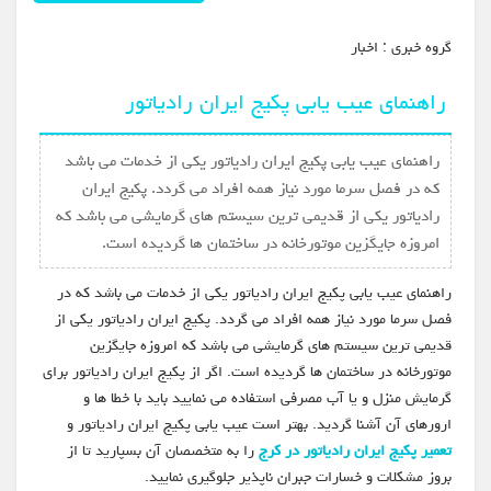
گروه خبري :
اخبار
راهنمای عیب یابی پکیج ایران رادیاتور
راهنمای عیب یابی پکیج ایران رادیاتور یکی از خدمات می باشد
که در فصل سرما مورد نیاز همه افراد می گردد. پکیج ایران
رادیاتور یکی از قدیمی ترین سیستم های گرمایشی می باشد که
امروزه جایگزین موتورخانه در ساختمان ها گردیده است.
راهنمای عیب یابی پکیج ایران رادیاتور یکی از خدمات می باشد که در
فصل سرما مورد نیاز همه افراد می گردد. پکیج ایران رادیاتور یکی از
قدیمی ترین سیستم های گرمایشی می باشد که امروزه جایگزین
موتورخانه در ساختمان ها گردیده است. اگر از پکیج ایران رادیاتور برای
گرمایش منزل و یا آب مصرفی استفاده می نمایید باید با خطا ها و
ارورهای آن آشنا گردید. بهتر است عیب یابی پکیج ایران رادیاتور و
تعمیر پکیج ایران رادیاتور در کرج
را به متخصصان آن بسپارید تا از
بروز مشکلات و خسارات جبران ناپذیر جلوگیری نمایید.