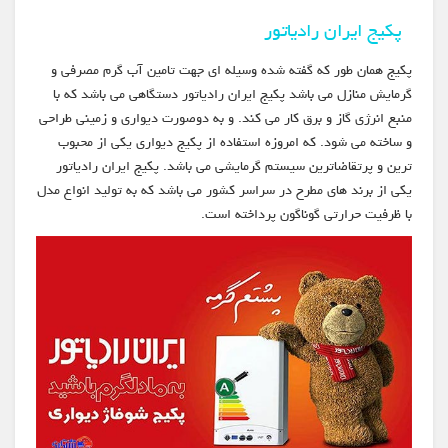
پکیج ایران رادیاتور
پکیج همان طور که گفته شده وسیله ای جهت تامین آب گرم مصرفی و
گرمایش منازل می باشد پکیج ایران رادیاتور دستگاهی می باشد که با
منبع انرژی گاز و برق کار می کند. و به دوصورت دیواری و زمینی طراحی
و ساخته می شود. که امروزه استفاده از پکیج دیواری یکی از محبوب
ترین و پرتقاضاترین سیستم گرمایشی می باشد. پکیج ایران رادیاتور
یکی از برند های مطرح در سراسر کشور می باشد که به تولید انواع مدل
با ظرفیت حرارتی گوناگون پرداخته است.