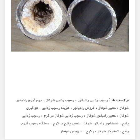
برچسب ها :
،
،
رسوب زدایی رادیاتور
رسوب زدایی شوفاژ
جرم گیری رادیاتور
،
،
،
،
شوفاژ
تعمیر شوفاژ
فروش رادیاتور
هزینه رسوب زدایی
هواگیری
،
،
،
شوفاژ
تعمیر رادیاتور شوفاژ
رسوب زدایی شوفاژ در کرج
رسوب زدایی
،
،
،
پکیج
شستشوی رادیاتور شوفاژ
تعمیر پکیج در کرج
دستگاه رسوب گیری
،
،
پکیج
تعمیرکار شوفاژ در کرج
سرویس شوفاژ