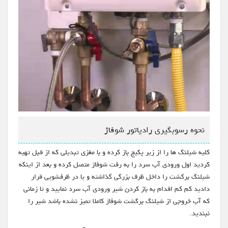
نحوه رسوبگیری رادیاتور شوفاژ
کلیه شیلنگ ها را از زیر پکیج باز کرده و با مغزی تبدیلی که از قبل تهیه
کردید اول ورودی آب سرد را به رفت شوفاژ متصل کرده و بعد از اینکه
شیلنگ برگشت را داخل ظرف بزرگی گذاشته و یا در ظرفشویی قرار
دادید کم کم اقدام به باز کردن شیر ورودی آب سرد نمایید و تا زمانی
که آب خروجی از شیلنگ برگشت شوفاژ کاملا تمیز نشده باشد شیر را
نبندید.