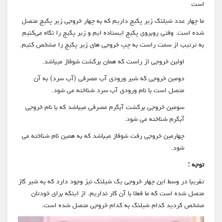
است
ما چهار عدد شیلنگ زیر پکیج داریم که به چهار خروجی زیر پکیج متصل
شده است. وقتی روبروی پکیج ایستاده ایم و زیر پکیج را نگاه می‌کنیم
به ترتیب از سمت راست به چپ خروجی های زیر پکیج را مشخص کنیم.
اولین خروجی از راست که همان برگشت شوفاژ میباشد.
دومین خروجی که شیر ورودی آب مصرفی (آب سرد) به آن
متصل است با نام ورودی آب سرد شناخته می شود.
سومین خروجی برگشت آبگرم مصرفی میباشد که با نام خروجی
آبگرم شناخته می شود.
چهارمین خروجی رفت شوفاژ میباشد که به همین نام شناخته می
شود.
توجه :
تقریبا در وسط این چهار خروجی یک شیلنگ نیز وجود دارد که به شیر گاز
متصل شده است که ما فعلا با آن کار نداریم. از اینکه برای خودتان
مشخص کردید کدام شیلنگ به کدام خروجی متصل شده است.