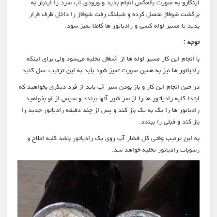
اینکارو به صورت بالعکس انجام بدید و ورودی آب سرد را اینبار به
برگشت شوفاژ متصل کرده و شیلنگ رفت شوفاژ را داخل ظرف قرار
بدید تا مسیر لوله کشی و رادیاتور ها کاملا تمیز شود.
توجه :
با انجام این کار مسیر لوله ها از آشغال تخلیه می‌شود ولی برای اینکه
رادیاتور ها نیز به همین صورت تمیز شود باید به این ترتیب عمل کنید
در حین انجام این کار و باز بودن شیر آب باید از فرد دیگری بخواهید که
ابتدا کلیه رادیاتور ها را از سر شیر آنها ببندد و سپس از او بخواهید
رادیاتور ها را یک به یک باز کند و پس از چند دقیقه رادیاتور جدید را
باز کند و قبلی را ببندد.
به این ترتیب وقتی کل‌ فشار آب روی یک رادیاتور باشد کلیه املاح و
رسوبات رادیاتور تخلیه خواهد شد.