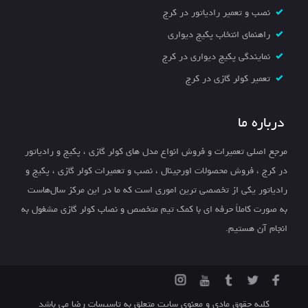
نصب و تعمیر رادیاتور در کرج
راهنمای انتخاب پکیج دیواری
نمایندگی پکیج دیواری در کرج
تعمیر کولر گازی در کرج
درباره ما
مرجع اصلی تعمیرات و فروش انواع مدل های کولر گازی ، پکیج و رادیاتور
در کرج ، فروش محصولات اورجینال ، نصب و تعمیرات کولر گازی ، پکیج و
رادیاتور یکی از تخصصی ترین اموری است که ما در این مرکز سال‌هاست
به صورت کاملاً حرفه ای با کمک تیم متخصص و نصاب کولر گازی مشغول به
انجام آن هستیم.
کلیه حقوق مادی و معنوی سایت متعلق به تاسیسات رضا می باشد