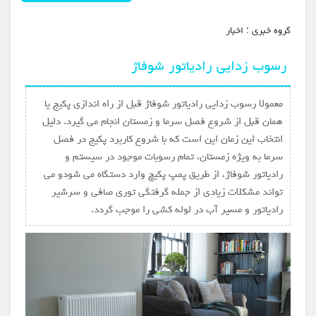
گروه خبري :
اخبار
رسوب زدایی رادیاتور شوفاژ
معمولا رسوب زدایی رادیاتور شوفاژ قبل از راه اندازی پکیج یا
همان قبل از شروع فصل سرما و زمستان انجام می گیرد. دلیل
انتخاب این زمان این است که با شروع کاربرد پکیج در فصل
سرما به ویژه زمستان، تمام رسوبات موجود در سیستم و
رادیاتور شوفاژ، از طریق پمپ پکیچ وارد دستگاه می شودو می
تواند مشکلات زیادی از جمله گرفتگی توری صافی و سرشیر
رادیاتور و مسیر آب در لوله کشی را موجب گردد.