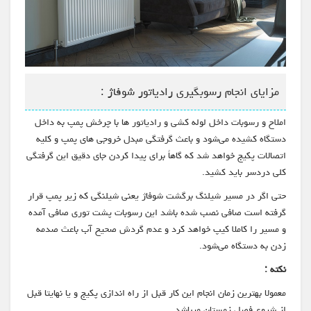
مزایای انجام رسوبگیری رادیاتور شوفاژ :
املاح و رسوبات داخل لوله کشی و رادیاتور ها با چرخش پمپ به داخل
دستگاه کشیده می‌شود و باعث گرفتگی مبدل خروجی های پمپ و کلیه
اتصالات پکیج خواهد شد که گاهاً برای پیدا کردن جای دقیق این گرفتگی
کلی دردسر باید کشید.
حتی اگر در مسیر شیلنگ برگشت شوفاژ یعنی شیلنگی که زیر پمپ قرار
گرفته است صافی نصب شده باشد این رسوبات پشت توری صافی آمده
و مسیر را کاملا کیپ خواهد کرد و عدم گردش صحیح آب باعث صدمه
زدن به دستگاه می‌شود.
نکته :
معمولا بهترین زمان انجام این کار قبل از راه اندازی پکیج و یا نهایتا قبل
از شروع فصل زمستان میباشد.