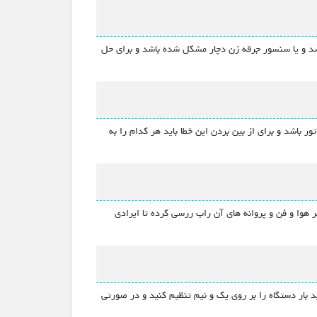
رسد و یا سنسور جرقه زن دچار مشکل شده باشد و برای حل
 باشد و برای از بین بردن این خطا باید هر کدام را به
ر هوا و فن و پروانه های آن راب ررسی کرده تا ایرادی
 رفع آن باید بار دستگاه را بر روی یک و نیم تنظیم کنید و در صورتی