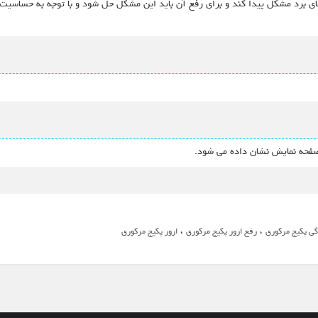
وکت های برد مشکل پیدا کند و برای رفع آن باید این مشکل حل شود و با توجه به حسا
 صفحه نمایش نشان داده می شود.
،
،
گی پکیج مرکوری
رفع ارور پکیج مرکوری
ارور پکیج مرکوری