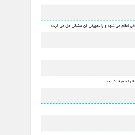
فی اعلام می شود و با تعویض آن مشکل حل می گردد.