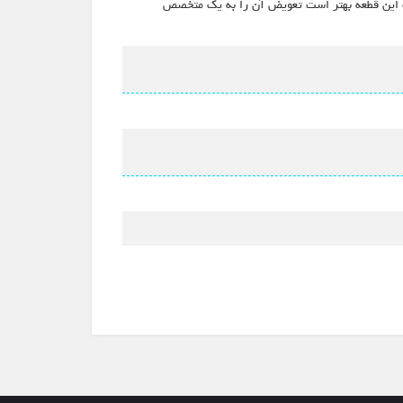
سیت این قطعه بهتر است تعویض آن را به یک متخصص