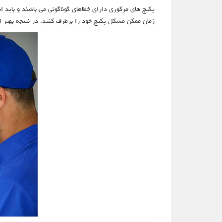
پکیج های مرکوری دارای خطاهای گوناگونی می باشند و باید ابت
زمان ممکن مشکل پکیج خود را برطرف کنید. در نتیجه بهت