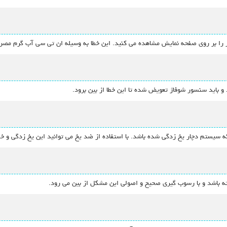
 را بر روی صفحه نمایش مشاهده می کنید. این خطا به وسیله ان تی سی آب گرم مصر
 باید سنسور شوفاژ تعویض شده تا این خطا از بین برود.