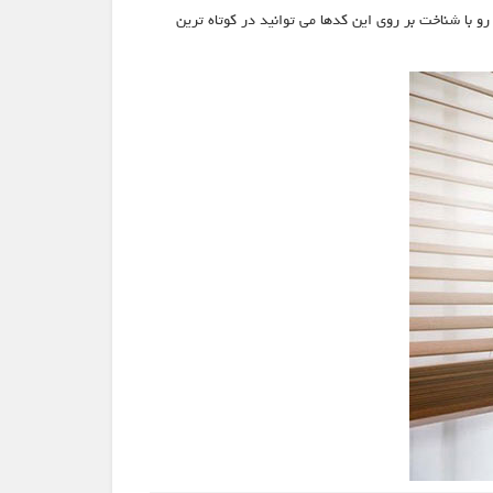
 رو با شناخت بر روی این کدها می توانید در کوتاه ترین