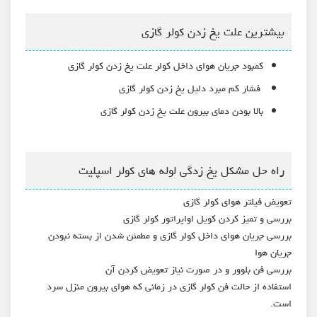
بیشترین علت یخ زدن کولر گازی
کمبود جریان هوای داخل کولر علت یخ زدن کولر گازی
فشار کم مبرد دلیل یخ زدن کولر گازی
بالا بودن دمای بیرون علت یخ زدن کولر گازی
راه حل مشکل یخ زدگی لوله های کولر اسپلیت
تعویض فیلتر هوای کولر گازی
بررسی و تمیز کردن کویل اواپراتور کولر گازی
بررسی جریان هوای داخل کولر گازی و مطمئن شدن از بسته نبودن
جریان هوا
بررسی فن بلوور و در صورت نیاز تعویض کردن آن
استفاده از حالت فن کولر گازی در زمانی که هوای بیرون منزل سرد
است.