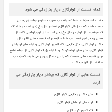
کدام قسمت از کولرگازی دچار یخ زدگی می شود
دقت داشته باشید شما نمیتوانید به صورت مداوم حواستان به این
مسئله باشد که چه زمانی کولرگازی شما در حال یخ زدن است و یا اینکه
کدام قسمت از کولر در حال یخ زدن است تا از آن جلوگیری کنید از
همین رو در این قسمت به شما میگوییم که قسمت هایی نظیر پنل
داخلی کولر گازی، پنل خارجی، کندانسور کولر گازی و لوله های ارتباطی
کولر گازی یعنی همان لوله کوچک و یا لوله بزرگ کولر گازی از جمله شایع
ترین قسمت هایی هستند که با این مشکل روبرو می شوند که باید به
محافظت از آنها پرداخت.
قسمت هایی از کولر گازی که بیشتر دچار یخ زدگی می
گردد
پنل داخلی و خارجی کولر گازی
لوله های ارتباطی کولر گازی
کندانسور کولر گازی