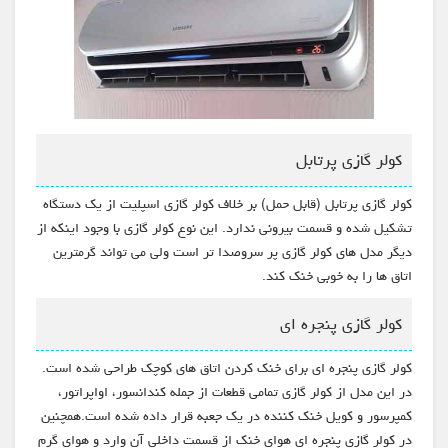
کولر گازی پرتابل
کولر گازی پرتابل (قابل حمل) بر خلاف کولر گازی اسپلیت از یک دستگاه
تشکیل شده و قسمت بیرونی ندارد. این نوع کولر گازی با وجود اینکه از
دیگر مدل های کولر گازی پر سروصدا تر است ولی می تواند گرمترین
اتاق ها را به خوبی خنک کند.
کولر گازی پنجره ای
کولر گازی پنجره ای برای خنک کردن اتاق های کوچک طراحی شده است.
در این مدل از کولر گازی تمامی قطعات از جمله کندانسور، اواپراتور،
کمپرسور و کویل خنک کننده در یک جعبه قرار داده شده است.همچنین
در کولر گازی پنجره ای هوای خنک از قسمت داخلی آن وارد و هوای گرم