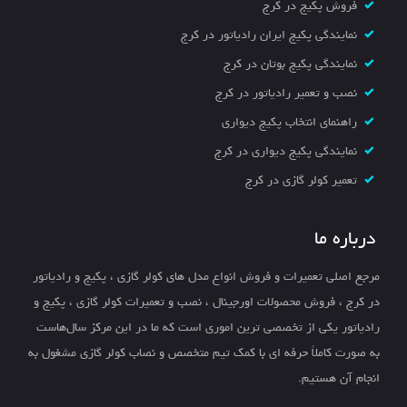
فروش پکیج در کرج
نمایندگی پکیج ایران رادیاتور در کرج
نمایندگی پکیج بوتان در کرج
نصب و تعمیر رادیاتور در کرج
راهنمای انتخاب پکیج دیواری
نمایندگی پکیج دیواری در کرج
تعمیر کولر گازی در کرج
درباره ما
مرجع اصلی تعمیرات و فروش انواع مدل های کولر گازی ، پکیج و رادیاتور
در کرج ، فروش محصولات اورجینال ، نصب و تعمیرات کولر گازی ، پکیج و
رادیاتور یکی از تخصصی ترین اموری است که ما در این مرکز سال‌هاست
به صورت کاملاً حرفه ای با کمک تیم متخصص و نصاب کولر گازی مشغول به
انجام آن هستیم.