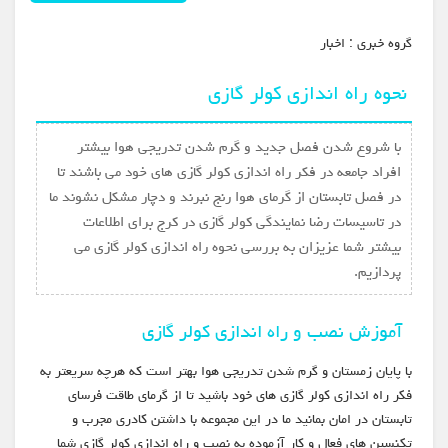
گروه خبري :
اخبار
نحوه راه اندازی کولر گازی
با شروع شدن فصل جدید و گرم شدن تدریجی هوا بیشتر
افراد جامعه در فکر راه اندازی کولر گازی های خود می باشند تا
در فصل تابستان از گرمای هوا رنج نبرند و دچار مشکل نشوند ما
در تاسیسات رضا نمایندگی کولر گازی در کرج برای اطلاعات
بیشتر شما عزیزان به بررسی نحوه راه اندازی کولر گازی می
پردازیم.
آموزش نصب و راه اندازی کولر گازی
با پایان زمستان و گرم شدن تدریجی هوا بهتر است که هرچه سریعتر به
فکر راه اندازی کولر گازی های خود باشید تا از گرمای طاقت فرسای
تابستان در امان بمانید ما در این مجموعه با داشتن کادری مجرب و
تکنسین های فعال و کار آزموده به نصب و راه اندازی کولر گازی شما