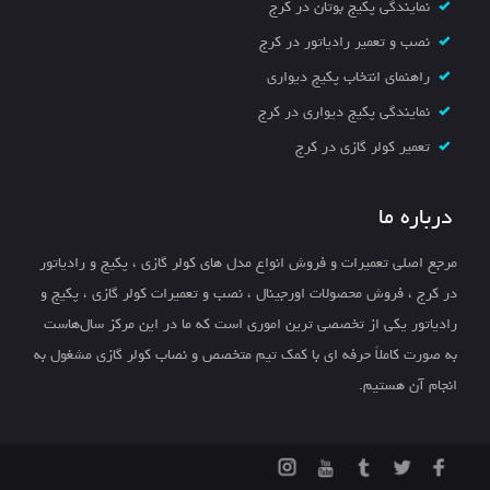
نمایندگی پکیج بوتان در کرج
نصب و تعمیر رادیاتور در کرج
راهنمای انتخاب پکیج دیواری
نمایندگی پکیج دیواری در کرج
تعمیر کولر گازی در کرج
درباره ما
مرجع اصلی تعمیرات و فروش انواع مدل های کولر گازی ، پکیج و رادیاتور
در کرج ، فروش محصولات اورجینال ، نصب و تعمیرات کولر گازی ، پکیج و
رادیاتور یکی از تخصصی ترین اموری است که ما در این مرکز سال‌هاست
به صورت کاملاً حرفه ای با کمک تیم متخصص و نصاب کولر گازی مشغول به
انجام آن هستیم.