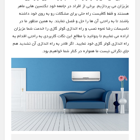
عزیزان می پردازیم. برخی از افراد در جامعه خود تکنسین هایی ماهر
هستند و فقط کافیست راه حلی برای مشکلات رو به روی خود داشته
باشند تا به راحتی آن ها را حل و فصل نمایند. به همین منظور ما در
تاسیسات رضا نحوه نصب و راه اندازی کولر گازی را خدمت شما عزیزان
اراده می نماییم تا بتوانید با مطالع این نکات کاربردی به راحتی اقدام به
راه اندازی کولر گازی خود نمایید. اگر قادر به راه اندازی آن نشدید هم
جای نگرانی نیست ما همواره در کنار شما خواهیم بود.