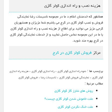
هزینه نصب و راه اندازی کولر گازی
همانطور که خدمتتان اعلام د ما در مجموعه تاسیسات رضا نمایندگی
فروش و نصب کولر گازی در کرج می باشیم شما عزیزان و همشهریان
کرجی عزیز می توانید برای اطلاع از هزینه نصب و راه اندازی کولر گازی
با ما در این مجموعه تماس حاصل نمایید و از خدمات نمایندگی کولر گازی
در کرج بهره مند شوید.
مرکز
فروش کولر گازی در کرج
برچسب ها :
،
،
نحوه راه اندازی کولر گازی
راه اندازی کولر گازی
هزینه راه اندازی
،
،
،
کولر گازی
نمایندگی فروش کولر گازی
تاسیسات رضا
فروش کولر گازی
مطالب مرتبط :
روش های شارژ گاز کولر گازی
علت خاموش شدن کولر گازی چیست؟
علت خنک نکردن کولر گازی