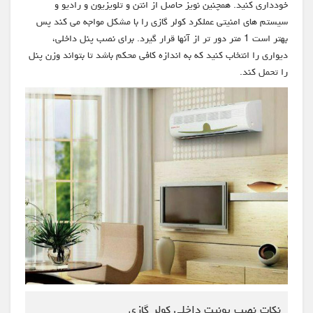
خودداری کنید. همچنین نویز حاصل از انتن و تلویزیون و رادیو و
سیستم های امنیتی عملکرد کولر گازی را با مشکل مواجه می کند پس
بهتر است 1 متر دور تر از آنها قرار گیرد. برای نصب پنل داخلی،
دیواری را انتخاب کنید که به اندازه کافی محکم باشد تا بتواند وزن پنل
را تحمل کند.
نکات نصب یونیت داخلی کولر گازی