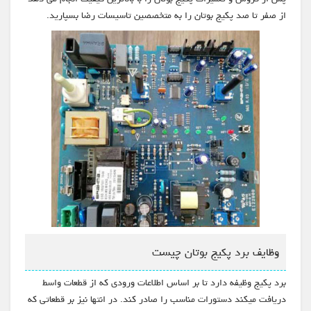
از صفر تا صد پکیج بوتان را به متخصصین تاسیسات رضا بسپارید.
وظایف برد پکیج بوتان چیست
برد پکیج وظیفه دارد تا بر اساس اطلاعات ورودی که از قطعات واسط
دریافت میکند دستورات مناسب را صادر کند. در انتها نیز بر قطعاتی که