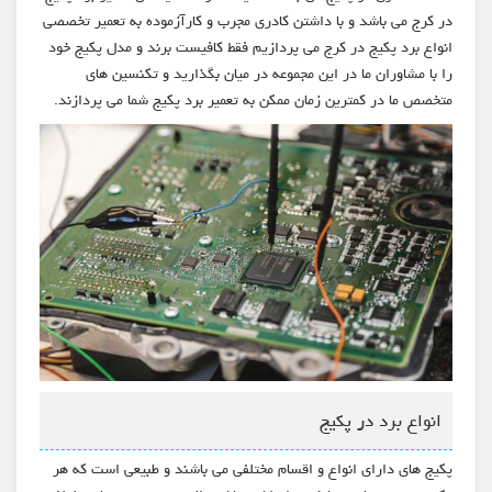
در کرج می باشد و با داشتن کادری مجرب و کارآزموده به تعمیر تخصصی
انواع برد پکیج در کرج می پردازیم فقط کافیست برند و مدل پکیج خود
را با مشاوران ما در این مجموعه در میان بگذارید و تکنسین های
متخصص ما در کمترین زمان ممکن به تعمیر برد پکیج شما می پردازند.
انواع برد در پکیج
پکیج های دارای انواع و اقسام مختلفی می باشند و طبیعی است که هر