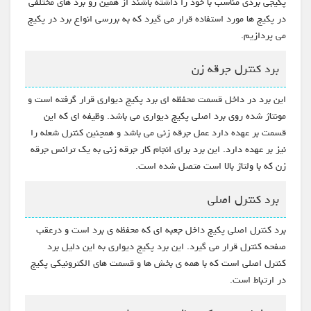
پکیجی بردی مناسب با خود را داشته باشند از همین رو برد های مختلفی
در پکیج ها مورد استفاده قرار می گیرد که به بررسی انواع برد در پکیج
می پردازیم.
برد کنترل جرقه زن
این برد در داخل قسمت محفظه ای برد پکیج دیواری قرار گرفته است و
مونتاژ شده روی برد اصلی پکیج دیواری می باشد. وظیفه ای که این
قسمت بر عهده دارد عمل جرقه زنی می باشد و همچنین کنترل شعله را
نیز بر عهده دارد. این برد برای انجام کار جرقه زنی به یک ترانس جرقه
زن که با ولتاژ بالا است متصل شده است.
برد کنترل اصلی
برد کنترل اصلی پکیج داخل جعبه ای که محفظه ی برد است و درعقب
صفحه کنترل قرار می گیرد. این برد پکیج دیواری به این دلیل برد
کنترل اصلی است که با همه ی بخش ها و قسمت های الکترونیکی پکیج
در ارتباط است.