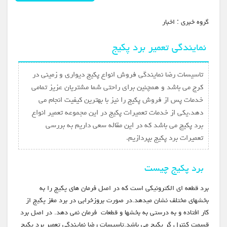
گروه خبري :
اخبار
نمایندگی تعمیر برد پکیج
تاسیسات رضا نمایندگی فروش انواع پکیج دیواری و زمینی در
کرج می باشد و همچنین برای راحتی شما مشتریان عزیز تمامی
خدمات پس از فروش پکیج را نیز با بهترین کیفیت انجام می
دهد.یکی از خدمات تعمیرات پکیج در این مجموعه تعمیر انواع
برد پکیج می باشد که در این مقاله سعی داریم به بررسی
تعمیرات برد پکیج بپردازیم.
برد پکیج چیست
برد قطعه ای الکترونیکی است که در اصل فرمان های پکیج را به
بخشهای مختلف نشان میدهد.در صورت بروزخرابی در برد مغز پکیج از
کار افتاده و به درستی به بخشها و قطعات فرمان نمی دهد. در اصل برد
قسمت کنترل گر پکیج می باشد.تاسیسات رضا نمایندگی تعمیر برد پکیج