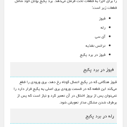
را برای اجرا به قطعات تحت فرمان می‌دهد. برد پکیج بوتان خود شامل
قطعات زیر است:
فیوز
رله
آی سی
ترانس تغذیه
فیوز در برد پکیج
فیوز در برد پکیج
فیوز هنگامی که در پکیج اتصال کوتاه رخ دهد، برق ورودی را قطع
می‌کند این قطعه که در قسمت ورودی برق اصلی به پکیج قرار دارد را
نمی‌توان پس از بروز اختلال در آن تعمیر کرد و نیاز است که پس از
برطرف شدن مشکل مدار تعویض شود.
رله در برد پکیج