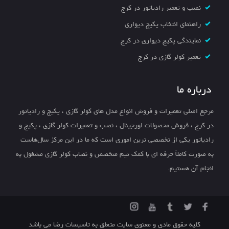
نصب و تعمیر رادیاتور در کرج
راهنمای انتخاب پکیج دیواری
نمایندگی پکیج دیواری در کرج
تعمیر کولر گازی در کرج
درباره ما
مرجع اصلی تعمیرات و فروش انواع مدل های کولر گازی ، پکیج و رادیاتور
در کرج ، فروش محصولات اورجینال ، نصب و تعمیرات کولر گازی ، پکیج و
رادیاتور یکی از تخصصی ترین اموری است که ما در این مرکز سال‌هاست
به صورت کاملاً حرفه ای با کمک تیم متخصص و نصاب کولر گازی مشغول به
انجام آن هستیم.
کلیه حقوق مادی و معنوی سایت متعلق به تاسیسات رضا می باشد