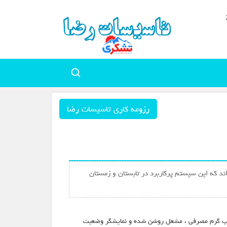
رزومه کاری تاسیسات رضا
اند که این سیستم پرکاربرد در تابستان و زمستان
شیر آب گرم مصرفی ، مشعل روشن شده و نمایشگر وضعیت