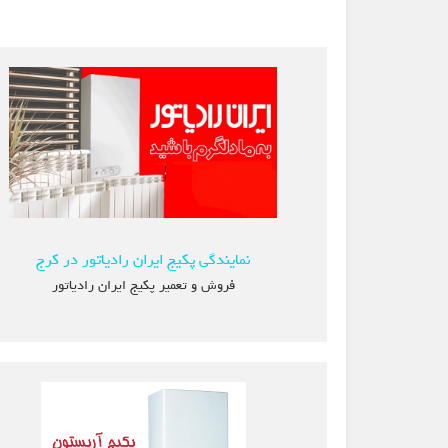
نمایندگی پکیج ایران رادیاتور در کرج
فروش و تعمیر پکیج ایران رادیاتور