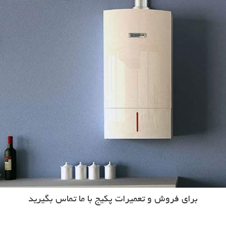
برای فروش و تعمیرات پکیج با ما تماس بگیرید