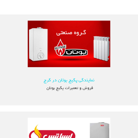
نمایندگی پکیج بوتان در کرج
فروش و تعمیرات پکیج بوتان