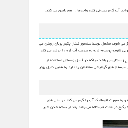
ن واحد آب گرم مصرفی کلیه واحدها را هم تامین می کند.
 باز می شود، مشعل توسط سنسور فشار پکیج بوتان روشن می
ی ثانویه پوسته- لوله به سرعت آب گرم را تولید می کند.
وع زمستان می باشد چراکه در فصل زمستان استفاده از
 سیستم های گرمایشی ساختمان را دارد به همین دلیل بهتر
وده و به صورت اتوماتیک آب را گرم می کند در مدل های
کیج در حالت تابستانه می باشد بعد از بسته شدن شیر