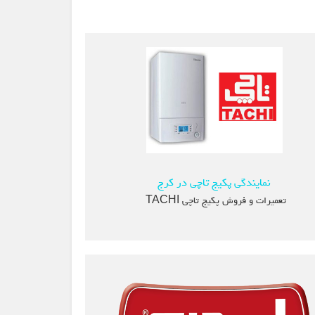
نمایندگی پکیج تاچی در کرج
تعمیرات و فروش پکیج تاچی TACHI