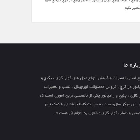
تعمیر پکیج
باره ما
 اصلی تعمیرات و فروش انواع مدل های کولر گازی ، پکیج و
اتور در کرج ، فروش محصولات اورجینال ، نصب و تعمیرات
 گازی ، پکیج و رادیاتور یکی از تخصصی ترین اموری است که
ر این مرکز سال‌هاست به صورت کاملاً حرفه ای با کمک تیم
ص و نصاب کولر گازی مشغول به انجام آن هستیم.