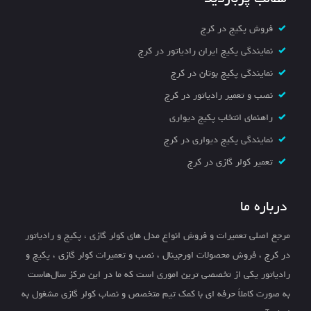
فروش پکیج در کرج
نمایندگی پکیج ایران رادیاتور در کرج
نمایندگی پکیج بوتان در کرج
نصب و تعمیر رادیاتور در کرج
راهنمای انتخاب پکیج دیواری
نمایندگی پکیج دیواری در کرج
تعمیر کولر گازی در کرج
درباره ما
مرجع اصلی تعمیرات و فروش انواع مدل های کولر گازی ، پکیج و رادیاتور
در کرج ، فروش محصولات اورجینال ، نصب و تعمیرات کولر گازی ، پکیج و
رادیاتور یکی از تخصصی ترین اموری است که ما در این مرکز سال‌هاست
به صورت کاملاً حرفه ای با کمک تیم متخصص و نصاب کولر گازی مشغول به