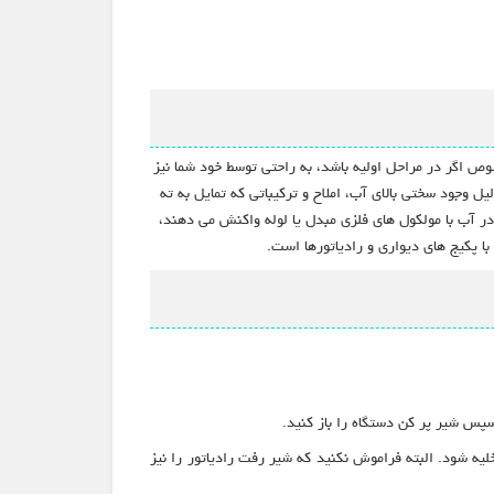
 اگر در مراحل اولیه باشد، به راحتی توسط خود شما نیز
 وجود سختی بالای آب، املاح و ترکیباتی که تمایل به ته
ر آب با مولکول های فلزی مبدل یا لوله واکنش می دهند،
 پکیج های دیواری و رادیاتورها است.
سپس شیر پر کن دستگاه را باز کنید.
لیه شود. البته فراموش نکنید که شیر رفت رادیاتور را نیز