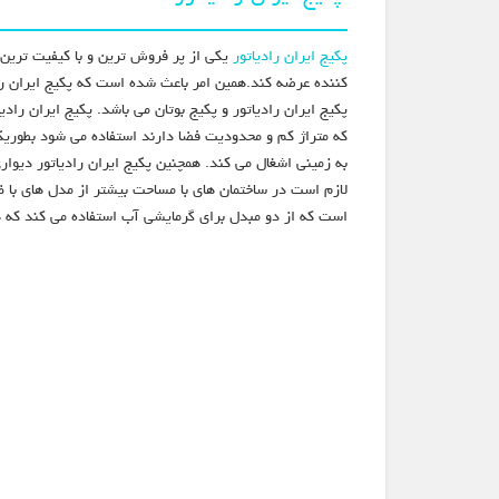
پکیج ایران رادیاتور
یکی از پر فروش ترین و با کیفیت ترین پ
پکیج ایران رادیاتور و پکیج بوتان می باشد. پکیج ایران راد
که متراژ کم و محدودیت فضا دارند استفاده می شود بطوریک
به زمینی اشغال می کند. همچنین پکیج ایران رادیاتور دیو
لازم است در ساختمان های با مساحت بیشتر از مدل های با 
است که از دو مبدل برای گرمایشی آب استفاده می کند که ه