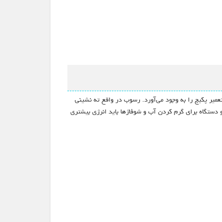
میر پکیج را به وجود می‌آورد. رسوب در واقع ته نشینی
 دستگاه برای گرم کردن آب و شوفاژها باید انرژی بیشتری