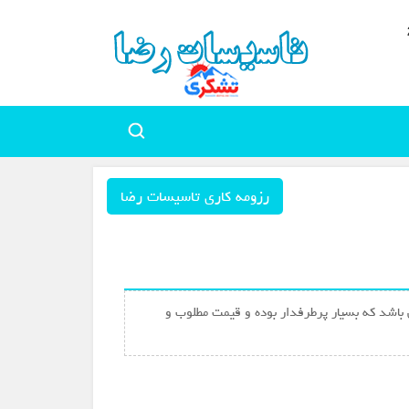
رزومه کاری تاسیسات رضا
می باشد که بسیار پرطرفدار بوده و قیمت مطلوب و