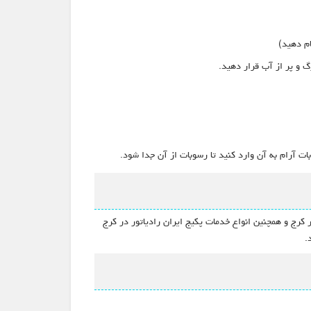
م دهید)
 و پر از آب قرار دهید.
ات آرام به آن وارد کنید تا رسوبات از آن جدا شود.
 کرج و همچنین انواع خدمات پکیج ایران رادیاتور در کرج
.