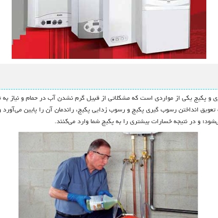
و پکیج یکی از مواردی است که مشکلاتی از قبیل گرم نشدن آب در حمام و نیاز به تع
عویق انداختن رسوب گیری پکیج و رسوب زدایی پکیج، راندمان آن را پایین می‌آورد و
د؛ و در نتیجه خسارات بیشتری را به پکیج شما وارد می‌کنند.