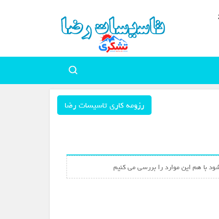
رزومه کاری تاسیسات رضا
شود با هم این موارد را بررسی می کنیم