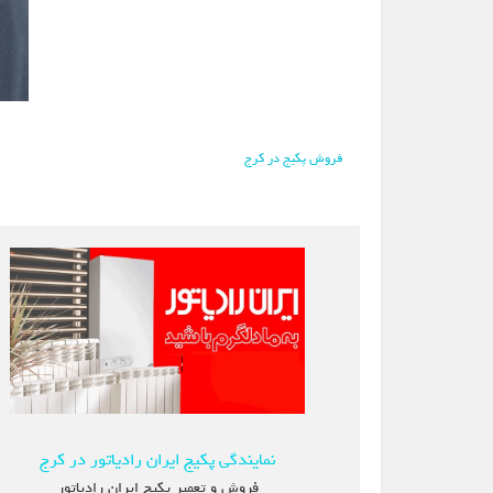
فروش پکیج در کرج
نمایندگی پکیج ایران رادیاتور در کرج
فروش و تعمیر پکیج ایران رادیاتور