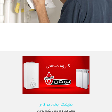
نمایندگی بوتان در کرج
تعمیرات و فروش پکیج بوتان