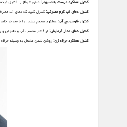
کنترل عملکرد درست پتانسیومر:
دمای شوفاژ را کنترل کرده
کنترل دمای آب گرم مصرفی:
کنترل کنید که دمای آب مصرفی در ابتدای روشن کردن 
کنترل فلوسوییچ آب:
عملکرد صحیح مشعل را با سه بار خام
کنترل دمای مدار گرمایش:
از فشار مناسب آب و خاموش و ر
کنترل عملکرد جرقه زن:
روشن شدن مشعل به وسیله جرقه زن